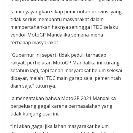
Ia menyayangkan sikap pemerintah provinsi yang
tidak serius membantu masyarakat dalam
mempertahankan haknya sehingga ITDC selaku
vendor MotoGP Mandalika semena-mena
terhadap masyarakat.
“Gubernur ini seperti tidak peduli terhadap
rakyat, perhelatan MotoGP Mandalika ini kurang
setahun lagi, tapi tanah masyarakat belum selesai
dibayar, malah ITDC main garap saja, pemerintah
diam saja,” tuturnya.
Ia mengatakan bahwa MotoGP 2021 Mandalika
berpeluang gagal karena permasalahan yang
tidak kunjung usai ini.
“Ini akan gagal jika lahan masyarakat belum