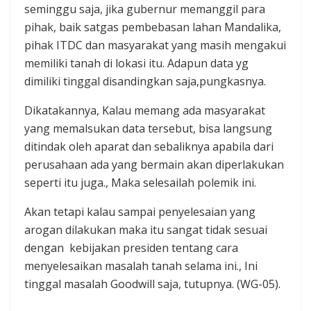
seminggu saja, jika gubernur memanggil para
pihak, baik satgas pembebasan lahan Mandalika,
pihak ITDC dan masyarakat yang masih mengakui
memiliki tanah di lokasi itu. Adapun data yg
dimiliki tinggal disandingkan saja,pungkasnya.
Dikatakannya, Kalau memang ada masyarakat
yang memalsukan data tersebut, bisa langsung
ditindak oleh aparat dan sebaliknya apabila dari
perusahaan ada yang bermain akan diperlakukan
seperti itu juga., Maka selesailah polemik ini.
Akan tetapi kalau sampai penyelesaian yang
arogan dilakukan maka itu sangat tidak sesuai
dengan kebijakan presiden tentang cara
menyelesaikan masalah tanah selama ini., Ini
tinggal masalah Goodwill saja, tutupnya. (WG-05).