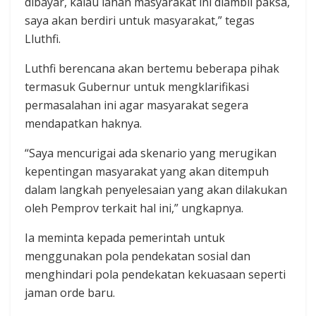
dibayar, kalau lahan masyarakat ini diambil paksa,
saya akan berdiri untuk masyarakat,” tegas
Lluthfi.
Luthfi berencana akan bertemu beberapa pihak
termasuk Gubernur untuk mengklarifikasi
permasalahan ini agar masyarakat segera
mendapatkan haknya.
“Saya mencurigai ada skenario yang merugikan
kepentingan masyarakat yang akan ditempuh
dalam langkah penyelesaian yang akan dilakukan
oleh Pemprov terkait hal ini,” ungkapnya.
Ia meminta kepada pemerintah untuk
menggunakan pola pendekatan sosial dan
menghindari pola pendekatan kekuasaan seperti
jaman orde baru.