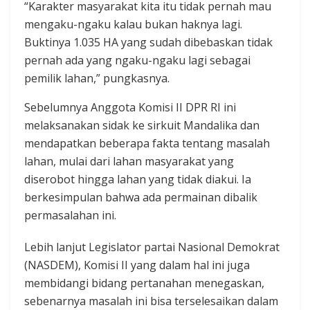
“Karakter masyarakat kita itu tidak pernah mau
mengaku-ngaku kalau bukan haknya lagi.
Buktinya 1.035 HA yang sudah dibebaskan tidak
pernah ada yang ngaku-ngaku lagi sebagai
pemilik lahan,” pungkasnya.
Sebelumnya Anggota Komisi II DPR RI ini
melaksanakan sidak ke sirkuit Mandalika dan
mendapatkan beberapa fakta tentang masalah
lahan, mulai dari lahan masyarakat yang
diserobot hingga lahan yang tidak diakui. Ia
berkesimpulan bahwa ada permainan dibalik
permasalahan ini.
Lebih lanjut Legislator partai Nasional Demokrat
(NASDEM), Komisi II yang dalam hal ini juga
membidangi bidang pertanahan menegaskan,
sebenarnya masalah ini bisa terselesaikan dalam