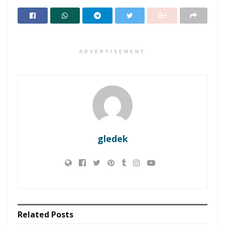
ADVERTISEMENT
gledek
Related
Posts