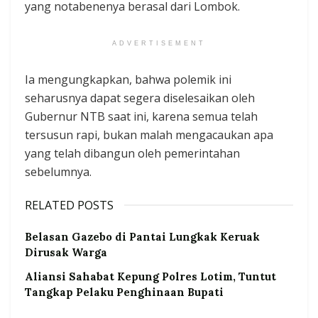
yang notabenenya berasal dari Lombok.
ADVERTISEMENT
Ia mengungkapkan, bahwa polemik ini
seharusnya dapat segera diselesaikan oleh
Gubernur NTB saat ini, karena semua telah
tersusun rapi, bukan malah mengacaukan apa
yang telah dibangun oleh pemerintahan
sebelumnya.
RELATED POSTS
Belasan Gazebo di Pantai Lungkak Keruak
Dirusak Warga
Aliansi Sahabat Kepung Polres Lotim, Tuntut
Tangkap Pelaku Penghinaan Bupati