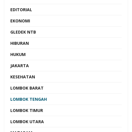
EDITORIAL
EKONOMI
GLEDEK NTB
HIBURAN
HUKUM
JAKARTA
KESEHATAN
LOMBOK BARAT
LOMBOK TENGAH
LOMBOK TIMUR
LOMBOK UTARA