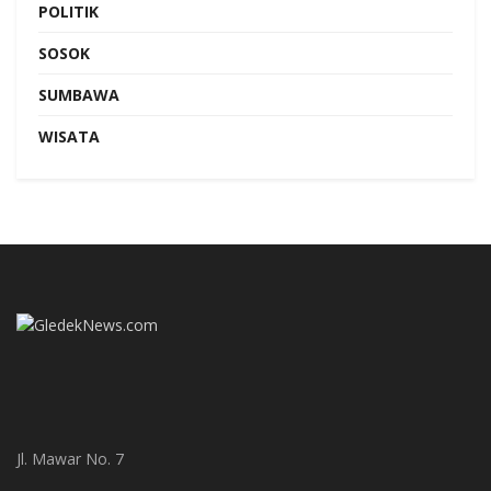
POLITIK
SOSOK
SUMBAWA
WISATA
Jl. Mawar No. 7