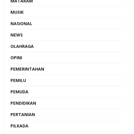
MATARAM
MUSIK
NASIONAL
NEWS
OLAHRAGA
OPINI
PEMERINTAHAN
PEMILU
PEMUDA
PENDIDIKAN
PERTANIAN
PILKADA