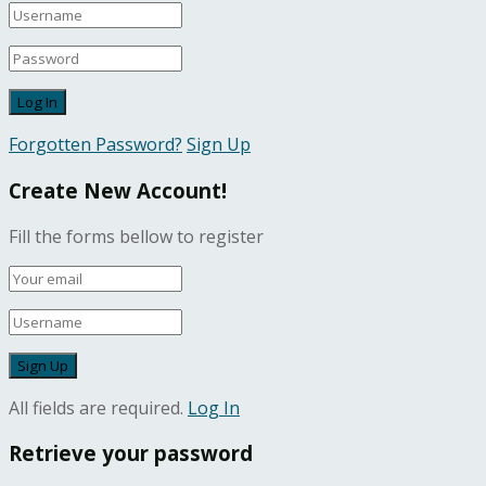
Forgotten Password?
Sign Up
Create New Account!
Fill the forms bellow to register
All fields are required.
Log In
Retrieve your password