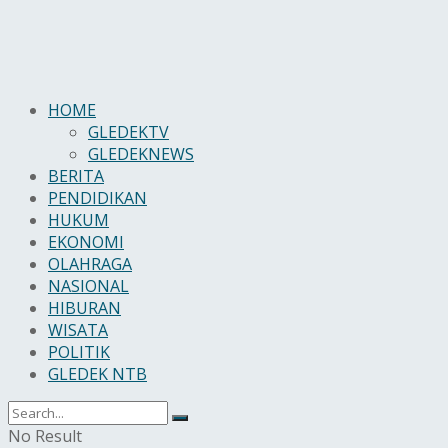
HOME
GLEDEKTV
GLEDEKNEWS
BERITA
PENDIDIKAN
HUKUM
EKONOMI
OLAHRAGA
NASIONAL
HIBURAN
WISATA
POLITIK
GLEDEK NTB
No Result