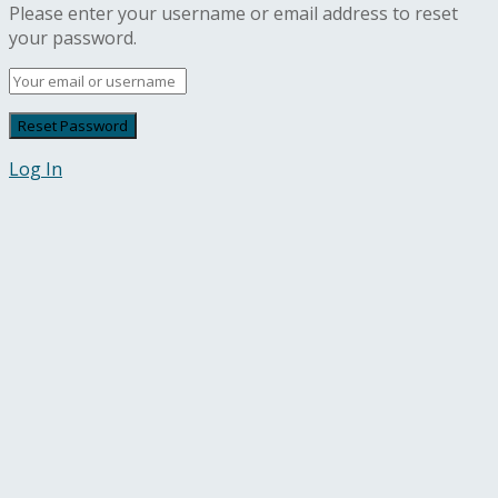
Please enter your username or email address to reset
your password.
Log In