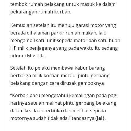
tembok rumah belakang untuk masuk ke dalam
pekarangan rumah korban.
Kemudian setelah itu menuju garasi motor yang
berada dihalaman parkir rumah makan, lalu
mengambil satu unit sepeda motor dan satu buah
HP milik penjaganya yang pada waktu itu sedang
tidur di Musolla.
Setelah itu pelaku membawa kabur barang
berharga milik korban melalui pintu gerbang
belakang dengan cara dirusak gemboknya.
“Korban baru mengetahui kemalingan pada pagi
harinya setelah melihat pintu gerbang belakang
dalam keadaan terbuka dan melihat sepeda
motornya sudah tidak ada,” tandasnya.(
Jal).