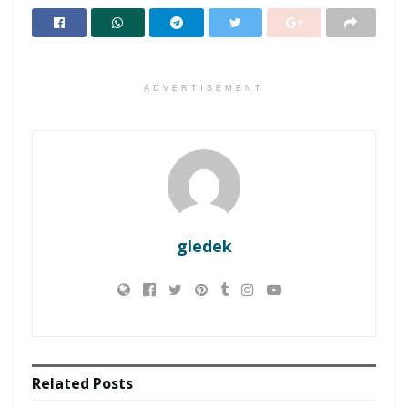
ADVERTISEMENT
gledek
Related
Posts