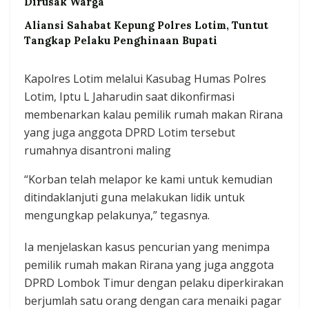
Dirusak Warga
Aliansi Sahabat Kepung Polres Lotim, Tuntut
Tangkap Pelaku Penghinaan Bupati
Kapolres Lotim melalui Kasubag Humas Polres
Lotim, Iptu L Jaharudin saat dikonfirmasi
membenarkan kalau pemilik rumah makan Rirana
yang juga anggota DPRD Lotim tersebut
rumahnya disantroni maling
“Korban telah melapor ke kami untuk kemudian
ditindaklanjuti guna melakukan lidik untuk
mengungkap pelakunya,” tegasnya.
Ia menjelaskan kasus pencurian yang menimpa
pemilik rumah makan Rirana yang juga anggota
DPRD Lombok Timur dengan pelaku diperkirakan
berjumlah satu orang dengan cara menaiki pagar