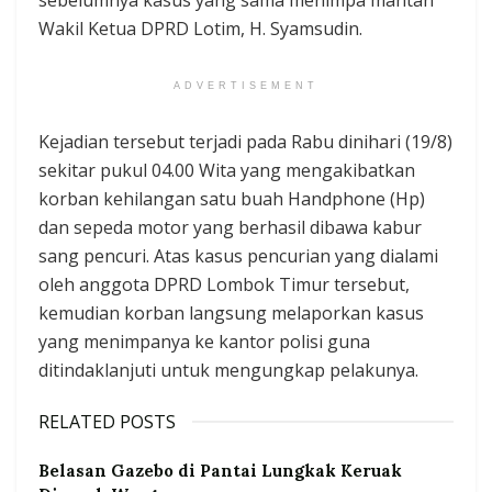
Wakil Ketua DPRD Lotim, H. Syamsudin.
ADVERTISEMENT
Kejadian tersebut terjadi pada Rabu dinihari (19/8)
sekitar pukul 04.00 Wita yang mengakibatkan
korban kehilangan ‎satu buah Handphone (Hp)
dan sepeda motor yang berhasil dibawa kabur
sang pencuri. Atas kasus pencurian yang dialami
oleh anggota DPRD Lombok Timur tersebut,
kemudian korban langsung melaporkan kasus
yang menimpanya ke kantor polisi guna
ditindaklanjuti untuk mengungkap pelakunya.
RELATED POSTS
Belasan Gazebo di Pantai Lungkak Keruak