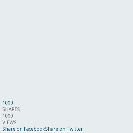
1000
SHARES
1000
VIEWS
Share on Facebook
Share on Twitter