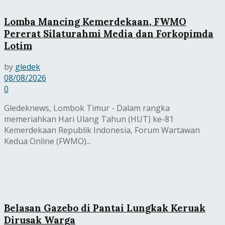
Lomba Mancing Kemerdekaan, FWMO
Pererat Silaturahmi Media dan Forkopimda
Lotim
by
gledek
08/08/2026
0
Gledeknews, Lombok Timur - Dalam rangka
memeriahkan Hari Ulang Tahun (HUT) ke-81
Kemerdekaan Republik Indonesia, Forum Wartawan
Kedua Online (FWMO)...
Belasan Gazebo di Pantai Lungkak Keruak
Dirusak Warga