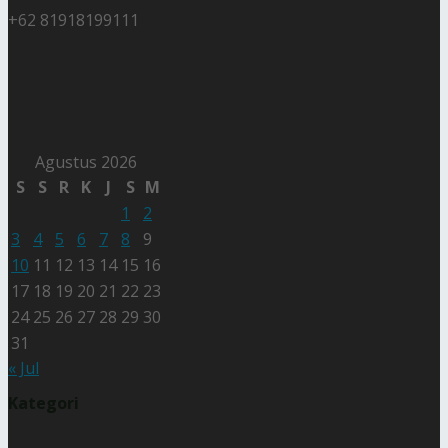
+62 81918199111
Agustus 2026
S
S
R
K
J
S
M
1
2
3
4
5
6
7
8
9
10
11
12
13
14
15
16
17
18
19
20
21
22
23
24
25
26
27
28
29
30
31
« Jul
Kategori