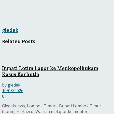
gledek
Related
Posts
Bupati Lotim Lapor ke Menkopolhukam
Kasus Karhutla
by
gledek
10/08/2026
0
Gledeknews, Lombok Timur - Bupati Lombok Timur
(Lotim) H. Haerul Warisin melapor ke menteri