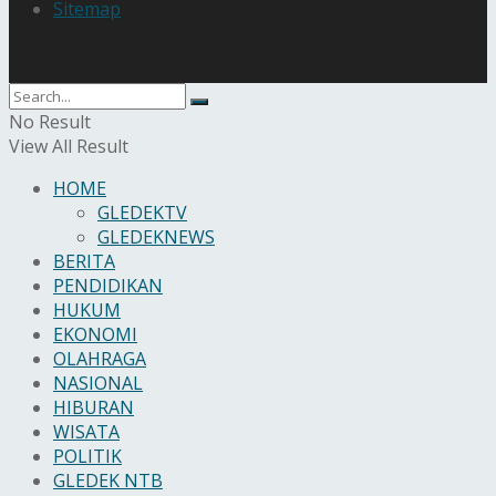
Sitemap
No Result
View All Result
HOME
GLEDEKTV
GLEDEKNEWS
BERITA
PENDIDIKAN
HUKUM
EKONOMI
OLAHRAGA
NASIONAL
HIBURAN
WISATA
POLITIK
GLEDEK NTB