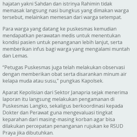
hajatan yakni Sahdan dan istrinya Rahimin tidak
memasak langsung nasi bungkus yang dimakan warga
tersebut, melainkan memesan dari warga setempat.
Para warga yang datang ke puskesmas kemudian
mendapatkan perawatan medis untuk menentukan
kondisi pasien untuk penanganan lebih lanjut, serta
memberikan infus bagi warga yang mengalami muntah
dan Lemas.
“Petugas Puskesmas juga telah melakukan observasi
dengan memberikan obat serta disarankan minum air
kelapa muda atau susu,” pungkas Kapolsek.
Aparat Kepolisian dari Sektor Janapria sejak menerima
laporan itu langsung melakukan pengamanan di
Puskesmas Langko, sekaligus berkoordinasi kepada
Dokter dan Perawat guna mengevaluasi tingkat
keparahan dari masing-masing korban agar bisa
dilakukan percepatan penanganan rujukan ke RSUD
Praya jika dibutuhkan.