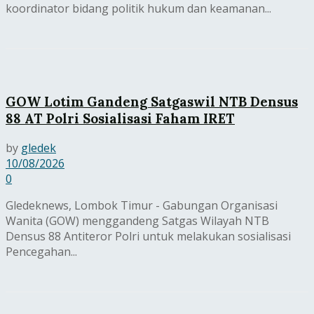
koordinator bidang politik hukum dan keamanan...
GOW Lotim Gandeng Satgaswil NTB Densus
88 AT Polri Sosialisasi Faham IRET
by
gledek
10/08/2026
0
Gledeknews, Lombok Timur - Gabungan Organisasi
Wanita (GOW) menggandeng Satgas Wilayah NTB
Densus 88 Antiteror Polri untuk melakukan sosialisasi
Pencegahan...