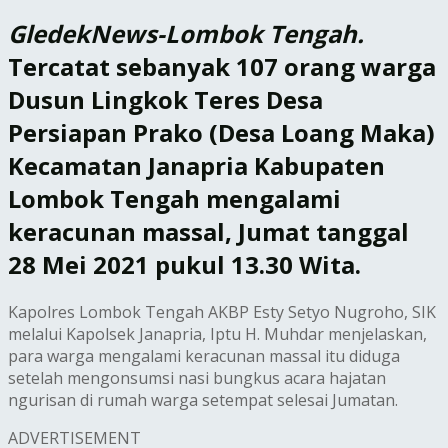
GledekNews-Lombok Tengah.
Tercatat sebanyak 107 orang warga
Dusun Lingkok Teres Desa
Persiapan Prako (Desa Loang Maka)
Kecamatan Janapria Kabupaten
Lombok Tengah mengalami
keracunan massal, Jumat tanggal
28 Mei 2021 pukul 13.30 Wita.
Kapolres Lombok Tengah AKBP Esty Setyo Nugroho, SIK
melalui Kapolsek Janapria, Iptu H. Muhdar menjelaskan,
para warga mengalami keracunan massal itu diduga
setelah mengonsumsi nasi bungkus acara hajatan
ngurisan di rumah warga setempat selesai Jumatan.
ADVERTISEMENT