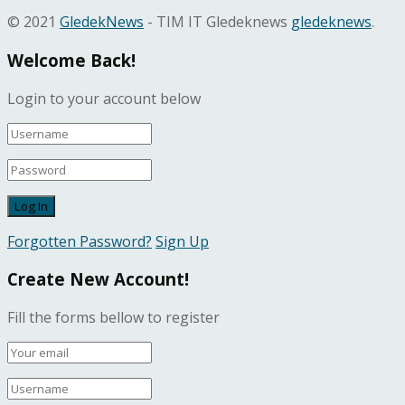
© 2021
GledekNews
- TIM IT Gledeknews
gledeknews
.
Welcome Back!
Login to your account below
Forgotten Password?
Sign Up
Create New Account!
Fill the forms bellow to register