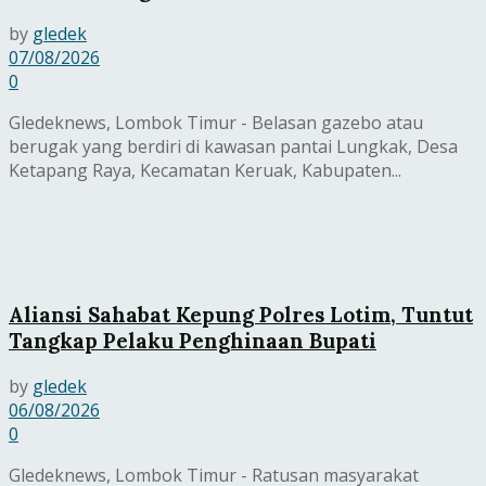
by
gledek
07/08/2026
0
Gledeknews, Lombok Timur - Belasan gazebo atau
berugak yang berdiri di kawasan pantai Lungkak, Desa
Ketapang Raya, Kecamatan Keruak, Kabupaten...
Aliansi Sahabat Kepung Polres Lotim, Tuntut
Tangkap Pelaku Penghinaan Bupati
by
gledek
06/08/2026
0
Gledeknews, Lombok Timur - Ratusan masyarakat