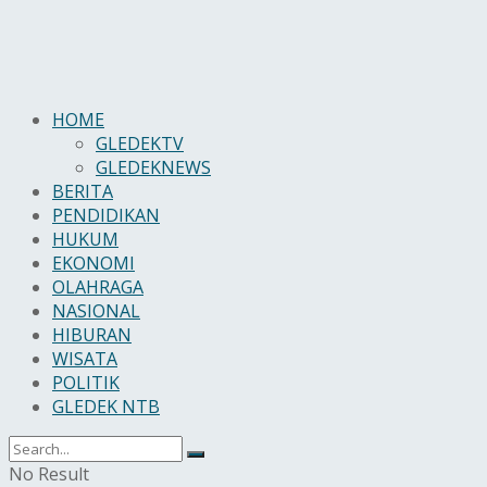
HOME
GLEDEKTV
GLEDEKNEWS
BERITA
PENDIDIKAN
HUKUM
EKONOMI
OLAHRAGA
NASIONAL
HIBURAN
WISATA
POLITIK
GLEDEK NTB
No Result