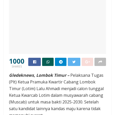
1000
SHARES
Gledeknews, Lombok Timur –
Pelaksana Tugas
(Plt) Ketua Pramuka Kwartir Cabang Lombok
Timur (Lotim) Lalu Ahmadi menjadi calon tunggal
Ketua Kwarcab Lotim dalam musyawarah cabang
(Muscab) untuk masa bakti 2025-2030. Setelah
satu kandidat lainnya kandas maju karena tidak