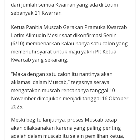
dari jumlah semua Kwarran yang ada di Lotim
sebanyak 21 Kwarran.
Ketua Panitia Muscab Gerakan Pramuka Kwarcab
Lotim Alimudin Mesir saat dikonfirmasi Senin
(6/10) membenarkan kalau hanya satu calon yang
memenuhi syarat untuk maju yakni Plt Ketua
Kwarcab yang sekarang.
“Maka dengan satu calon itu nantinya akan
aklamasi dalam Muscab,” tegasnya seraya
mengatakan muscab rencananya tanggal 10
November dimajukan menjadi tanggal 16 Oktober
2025.
Meski begitu lanjutnya, proses Muscab tetap
akan dilaksanakan karena yang paling penting
adalah dalam muscab itu selain pemilihan ketua,