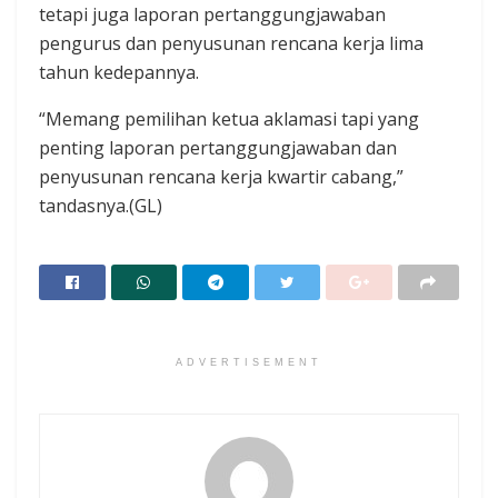
tetapi juga laporan pertanggungjawaban
pengurus dan penyusunan rencana kerja lima
tahun kedepannya.
“Memang pemilihan ketua aklamasi tapi yang
penting laporan pertanggungjawaban dan
penyusunan rencana kerja kwartir cabang,”
tandasnya.(GL)
ADVERTISEMENT