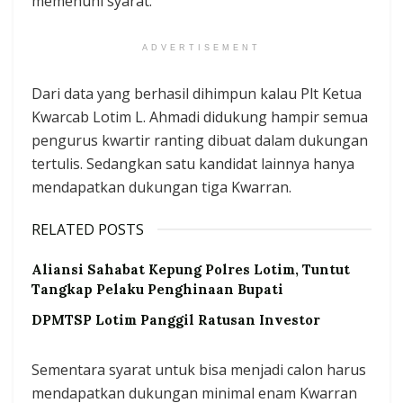
memenuhi syarat.
ADVERTISEMENT
Dari data yang berhasil dihimpun kalau Plt Ketua
Kwarcab Lotim L. Ahmadi didukung hampir semua
pengurus kwartir ranting dibuat dalam dukungan
tertulis. Sedangkan satu kandidat lainnya hanya
mendapatkan dukungan tiga Kwarran.
RELATED POSTS
Aliansi Sahabat Kepung Polres Lotim, Tuntut
Tangkap Pelaku Penghinaan Bupati
DPMTSP Lotim Panggil Ratusan Investor
Sementara syarat untuk bisa menjadi calon harus
mendapatkan dukungan minimal enam Kwarran