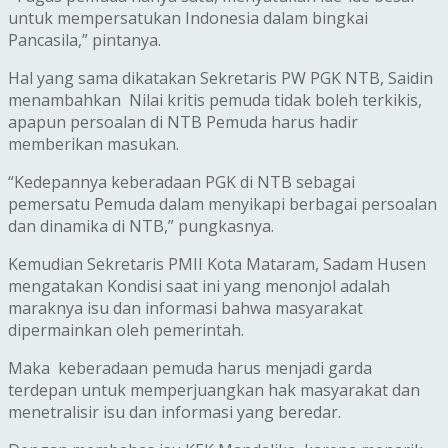
untuk mempersatukan Indonesia dalam bingkai
Pancasila,” pintanya.
Hal yang sama dikatakan Sekretaris PW PGK NTB, Saidin
menambahkan ‎ Nilai kritis pemuda tidak boleh terkikis,
apapun persoalan di NTB Pemuda harus hadir
memberikan masukan.
“Kedepannya keberadaan PGK di NTB sebagai
pemersatu Pemuda dalam menyikapi berbagai persoalan
dan dinamika di NTB,” pungkasnya.
Kemudian Sekretaris PMII Kota Mataram, Sadam Husen
mengatakan ‎Kondisi saat ini yang menonjol adalah
maraknya isu dan informasi bahwa masyarakat
dipermainkan oleh pemerintah.
Maka keberadaan pemuda harus menjadi garda
terdepan untuk memperjuangkan hak masyarakat dan
menetralisir isu dan informasi yang beredar.