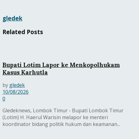
gledek
Related
Posts
Bupati Lotim Lapor ke Menkopolhukam
Kasus Karhutla
by
gledek
10/08/2026
0
Gledeknews, Lombok Timur - Bupati Lombok Timur
(Lotim) H. Haerul Warisin melapor ke menteri
koordinator bidang politik hukum dan keamanan...