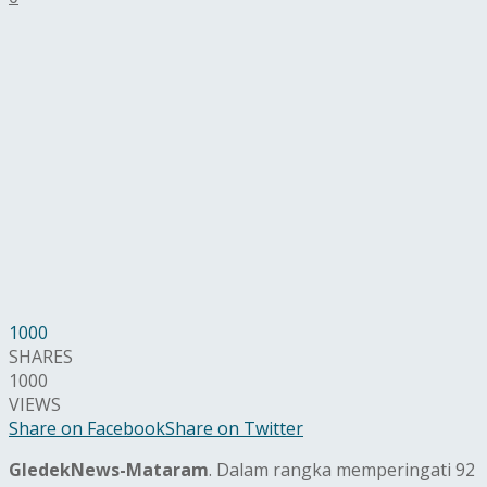
1000
SHARES
1000
VIEWS
Share on Facebook
Share on Twitter
GledekNews-Mataram
. Dalam rangka memperingati 92