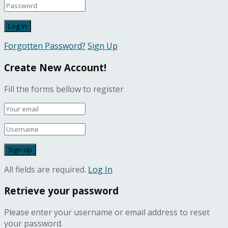
Forgotten Password?
Sign Up
Create New Account!
Fill the forms bellow to register
All fields are required.
Log In
Retrieve your password
Please enter your username or email address to reset
your password.