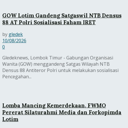
GOW Lotim Gandeng Satgaswil NTB Densus
88 AT Polri Sosialisasi Faham IRET
by
gledek
10/08/2026
0
Gledeknews, Lombok Timur - Gabungan Organisasi
Wanita (GOW) menggandeng Satgas Wilayah NTB
Densus 88 Antiteror Polri untuk melakukan sosialisasi
Pencegahan...
Lomba Mancing Kemerdekaan, FWMO
Pererat Silaturahmi Media dan Forkopimda
Lotim