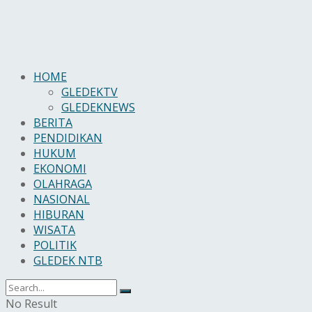
HOME
GLEDEKTV
GLEDEKNEWS
BERITA
PENDIDIKAN
HUKUM
EKONOMI
OLAHRAGA
NASIONAL
HIBURAN
WISATA
POLITIK
GLEDEK NTB
No Result