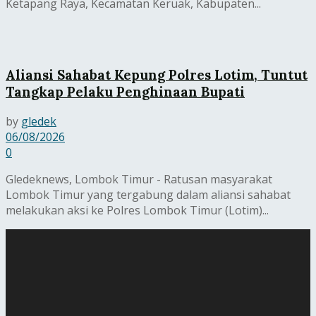
Ketapang Raya, Kecamatan Keruak, Kabupaten...
Aliansi Sahabat Kepung Polres Lotim, Tuntut
Tangkap Pelaku Penghinaan Bupati
by
gledek
06/08/2026
0
Gledeknews, Lombok Timur - Ratusan masyarakat
Lombok Timur yang tergabung dalam aliansi sahabat
melakukan aksi ke Polres Lombok Timur (Lotim)...