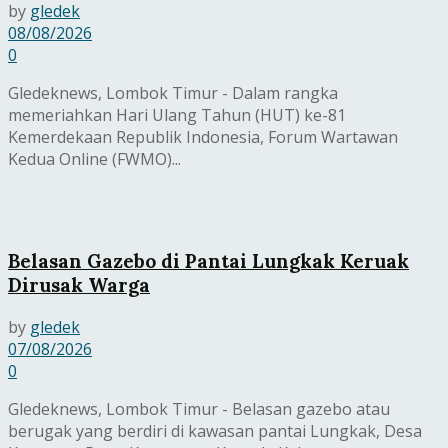
by
gledek
08/08/2026
0
Gledeknews, Lombok Timur - Dalam rangka
memeriahkan Hari Ulang Tahun (HUT) ke-81
Kemerdekaan Republik Indonesia, Forum Wartawan
Kedua Online (FWMO)...
Belasan Gazebo di Pantai Lungkak Keruak
Dirusak Warga
by
gledek
07/08/2026
0
Gledeknews, Lombok Timur - Belasan gazebo atau
berugak yang berdiri di kawasan pantai Lungkak, Desa