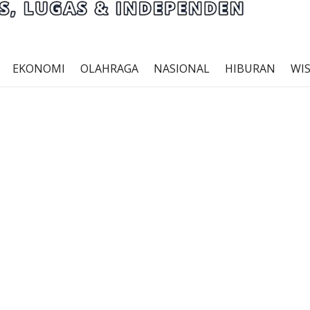
EKONOMI
OLAHRAGA
NASIONAL
HIBURAN
WI