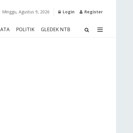
Minggu, Agustus 9, 2026
Login
Register
SATA
POLITIK
GLEDEK NTB