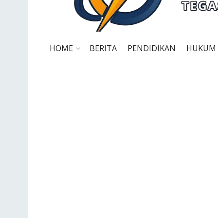
HOME
BERITA
PENDIDIKAN
HUKUM