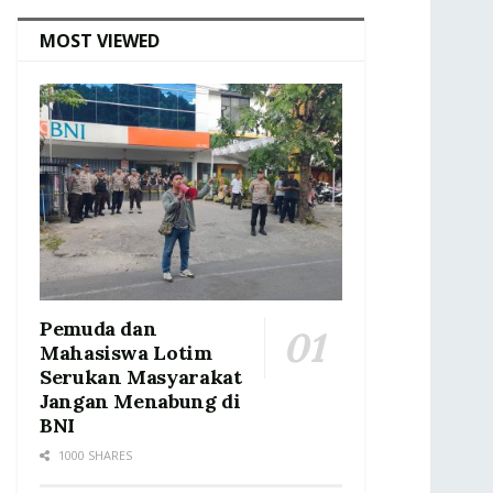
MOST VIEWED
Pemuda dan
Mahasiswa Lotim
Serukan Masyarakat
Jangan Menabung di
BNI
1000 SHARES