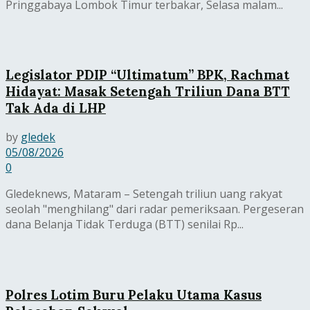
Pringgabaya Lombok Timur terbakar, Selasa malam...
Legislator PDIP “Ultimatum” BPK, Rachmat
Hidayat: Masak Setengah Triliun Dana BTT
Tak Ada di LHP
by
gledek
05/08/2026
0
Gledeknews, Mataram – Setengah triliun uang rakyat
seolah "menghilang" dari radar pemeriksaan. Pergeseran
dana Belanja Tidak Terduga (BTT) senilai Rp...
Polres Lotim Buru Pelaku Utama Kasus