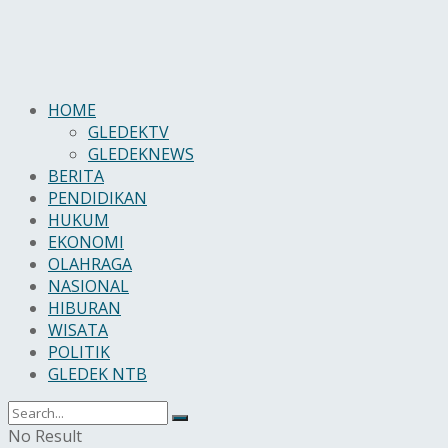
HOME
GLEDEKTV
GLEDEKNEWS
BERITA
PENDIDIKAN
HUKUM
EKONOMI
OLAHRAGA
NASIONAL
HIBURAN
WISATA
POLITIK
GLEDEK NTB
No Result