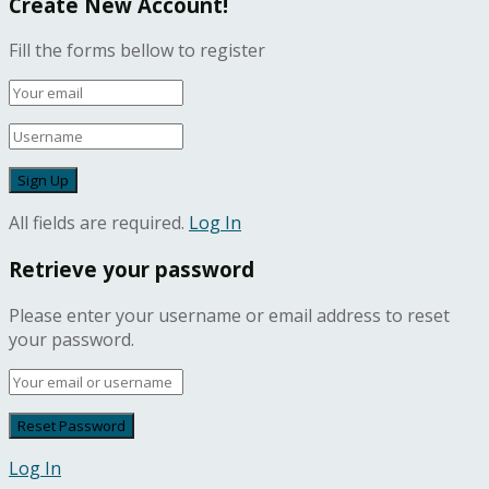
Create New Account!
Fill the forms bellow to register
All fields are required.
Log In
Retrieve your password
Please enter your username or email address to reset
your password.
Log In