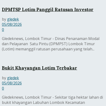
DPMTSP Lotim Panggil Ratusan Investor
by
gledek
05/08/2026
0
Gledeknews, Lombok Timur - Dinas Penanaman Modal
dan Pelayanan Satu Pintu (DPMPST) Lombok Timur
(Lotim) memanggil ratusan perusahaan yang telah...
Bukit Khayangan Lotim Terbakar
by
gledek
05/08/2026
0
Gledeknews, Lombok Timur - Sekitar tiga hektar lahan di
bukit khayangan Labuhan Lombok Kecamatan