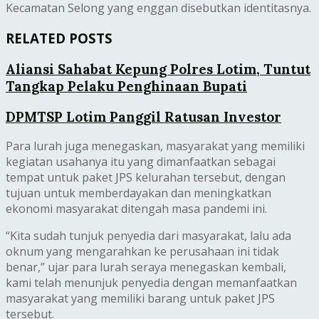
Kecamatan Selong yang enggan disebutkan identitasnya.
RELATED POSTS
Aliansi Sahabat Kepung Polres Lotim, Tuntut
Tangkap Pelaku Penghinaan Bupati
DPMTSP Lotim Panggil Ratusan Investor
Para lurah juga menegaskan, masyarakat yang memiliki
kegiatan usahanya itu yang dimanfaatkan sebagai
tempat untuk paket JPS kelurahan tersebut, dengan
tujuan untuk memberdayakan dan meningkatkan
ekonomi masyarakat ditengah masa pandemi ini.
“Kita sudah tunjuk penyedia dari masyarakat, lalu ada
oknum yang mengarahkan ke perusahaan ini tidak
benar,” ujar para lurah seraya menegaskan kembali,
kami telah menunjuk penyedia dengan memanfaatkan
masyarakat yang memiliki barang untuk paket JPS
tersebut.