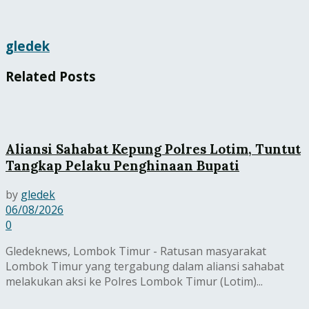
gledek
Related
Posts
Aliansi Sahabat Kepung Polres Lotim, Tuntut
Tangkap Pelaku Penghinaan Bupati
by
gledek
06/08/2026
0
Gledeknews, Lombok Timur - Ratusan masyarakat
Lombok Timur yang tergabung dalam aliansi sahabat
melakukan aksi ke Polres Lombok Timur (Lotim)...