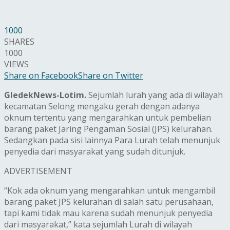
1000
SHARES
1000
VIEWS
Share on Facebook
Share on Twitter
GledekNews-Lotim.
Sejumlah lurah yang ada di wilayah
kecamatan Selong mengaku gerah dengan adanya
oknum tertentu yang mengarahkan untuk pembelian
barang paket Jaring Pengaman Sosial (JPS) kelurahan.
Sedangkan pada sisi lainnya Para Lurah telah menunjuk
penyedia dari masyarakat yang sudah ditunjuk.
ADVERTISEMENT
“Kok ada oknum yang mengarahkan untuk mengambil
barang paket JPS kelurahan di salah satu perusahaan,
tapi kami tidak mau karena sudah menunjuk penyedia
dari masyarakat,” kata sejumlah Lurah di wilayah