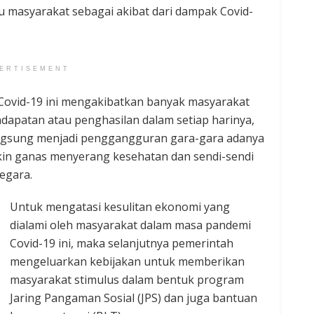
u masyarakat sebagai akibat dari dampak Covid-
ERTISEMENT
Covid-19 ini mengakibatkan banyak masyarakat
dapatan atau penghasilan dalam setiap harinya,
langsung menjadi penggangguran gara-gara adanya
kin ganas menyerang kesehatan dan sendi-sendi
egara.
Untuk mengatasi kesulitan ekonomi yang
dialami oleh masyarakat dalam masa pandemi
Covid-19 ini, maka selanjutnya pemerintah
mengeluarkan kebijakan untuk memberikan
masyarakat stimulus dalam bentuk program
Jaring Pangaman Sosial (JPS) dan juga bantuan