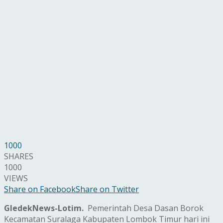
1000
SHARES
1000
VIEWS
Share on Facebook
Share on Twitter
GledekNews-Lotim.
Pemerintah Desa Dasan Borok
Kecamatan Suralaga Kabupaten Lombok Timur hari ini