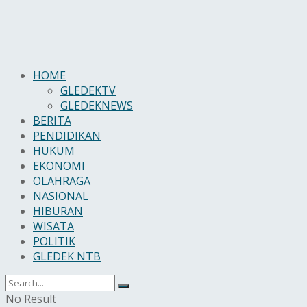
HOME
GLEDEKTV
GLEDEKNEWS
BERITA
PENDIDIKAN
HUKUM
EKONOMI
OLAHRAGA
NASIONAL
HIBURAN
WISATA
POLITIK
GLEDEK NTB
No Result