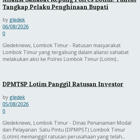
Tangkap Pelaku Penghinaan Bupati
by
gledek
06/08/2026
0
Gledeknews, Lombok Timur - Ratusan masyarakat
Lombok Timur yang tergabung dalam aliansi sahabat
melakukan aksi ke Polres Lombok Timur (Lotim)...
DPMTSP Lotim Panggil Ratusan Investor
by
gledek
05/08/2026
0
Gledeknews, Lombok Timur - Dinas Penanaman Modal
dan Pelayanan Satu Pintu (DPMPST) Lombok Timur
(Lotim) memanggil ratusan perusahaan yang telah...