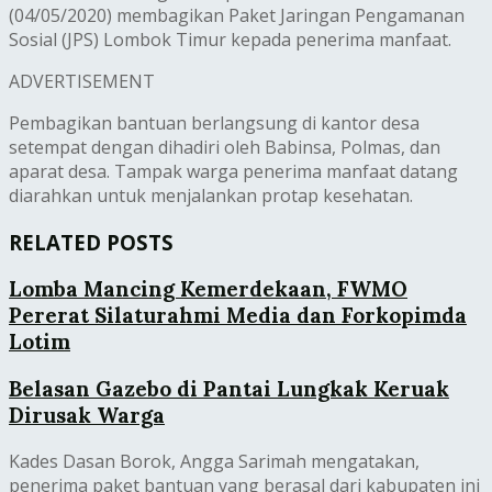
(04/05/2020) membagikan Paket Jaringan Pengamanan
Sosial (JPS) Lombok Timur kepada penerima manfaat.
ADVERTISEMENT
Pembagikan bantuan berlangsung di kantor desa
setempat dengan dihadiri oleh Babinsa, Polmas, dan
aparat desa. Tampak warga penerima manfaat datang
diarahkan untuk menjalankan protap kesehatan.
RELATED POSTS
Lomba Mancing Kemerdekaan, FWMO
Pererat Silaturahmi Media dan Forkopimda
Lotim
Belasan Gazebo di Pantai Lungkak Keruak
Dirusak Warga
Kades Dasan Borok, Angga Sarimah mengatakan,
penerima paket bantuan yang berasal dari kabupaten ini