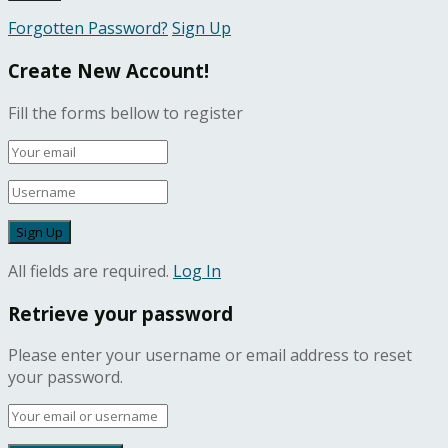
Forgotten Password?
Sign Up
Create New Account!
Fill the forms bellow to register
All fields are required.
Log In
Retrieve your password
Please enter your username or email address to reset
your password.