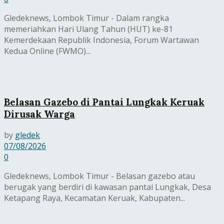
Gledeknews, Lombok Timur - Dalam rangka
memeriahkan Hari Ulang Tahun (HUT) ke-81
Kemerdekaan Republik Indonesia, Forum Wartawan
Kedua Online (FWMO)...
Belasan Gazebo di Pantai Lungkak Keruak
Dirusak Warga
by
gledek
07/08/2026
0
Gledeknews, Lombok Timur - Belasan gazebo atau
berugak yang berdiri di kawasan pantai Lungkak, Desa
Ketapang Raya, Kecamatan Keruak, Kabupaten...