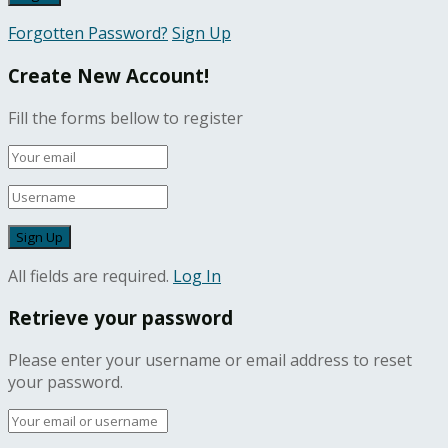
Forgotten Password?
Sign Up
Create New Account!
Fill the forms bellow to register
All fields are required.
Log In
Retrieve your password
Please enter your username or email address to reset
your password.