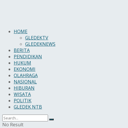
HOME
GLEDEKTV
GLEDEKNEWS
BERITA
PENDIDIKAN
HUKUM
EKONOMI
OLAHRAGA
NASIONAL
HIBURAN
WISATA
POLITIK
GLEDEK NTB
No Result