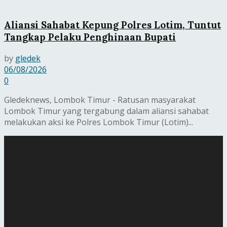
Aliansi Sahabat Kepung Polres Lotim, Tuntut
Tangkap Pelaku Penghinaan Bupati
by
gledek
06/08/2026
0
Gledeknews, Lombok Timur - Ratusan masyarakat
Lombok Timur yang tergabung dalam aliansi sahabat
melakukan aksi ke Polres Lombok Timur (Lotim)...