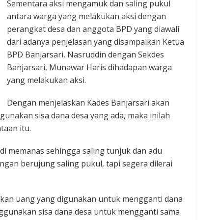
Sementara aksi mengamuk dan saling pukul
antara warga yang melakukan aksi dengan
perangkat desa dan anggota BPD yang diawali
dari adanya penjelasan yang disampaikan Ketua
BPD Banjarsari, Nasruddin dengan Sekdes
Banjarsari, Munawar Haris dihadapan warga
yang melakukan aksi.
Dengan menjelaskan Kades Banjarsari akan
unakan sisa dana desa yang ada, maka inilah
taan itu.
di memanas sehingga saling tunjuk dan adu
gan berujung saling pukul, tapi segera dilerai
atkan uang yang digunakan untuk mengganti dana
nggunakan sisa dana desa untuk mengganti sama