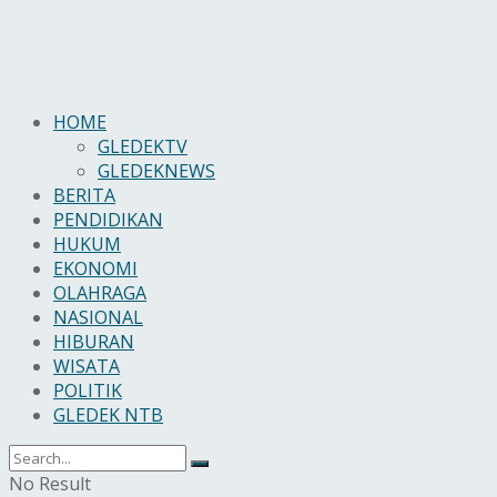
HOME
GLEDEKTV
GLEDEKNEWS
BERITA
PENDIDIKAN
HUKUM
EKONOMI
OLAHRAGA
NASIONAL
HIBURAN
WISATA
POLITIK
GLEDEK NTB
No Result