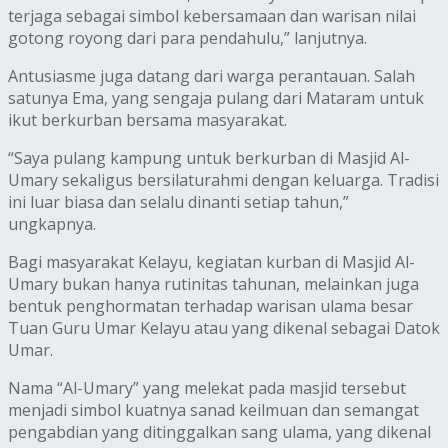
terjaga sebagai simbol kebersamaan dan warisan nilai
gotong royong dari para pendahulu,” lanjutnya.
Antusiasme juga datang dari warga perantauan. Salah
satunya Ema, yang sengaja pulang dari Mataram untuk
ikut berkurban bersama masyarakat.
“Saya pulang kampung untuk berkurban di Masjid Al-
Umary sekaligus bersilaturahmi dengan keluarga. Tradisi
ini luar biasa dan selalu dinanti setiap tahun,”
ungkapnya.
Bagi masyarakat Kelayu, kegiatan kurban di Masjid Al-
Umary bukan hanya rutinitas tahunan, melainkan juga
bentuk penghormatan terhadap warisan ulama besar
Tuan Guru Umar Kelayu atau yang dikenal sebagai Datok
Umar.
Nama “Al-Umary” yang melekat pada masjid tersebut
menjadi simbol kuatnya sanad keilmuan dan semangat
pengabdian yang ditinggalkan sang ulama, yang dikenal