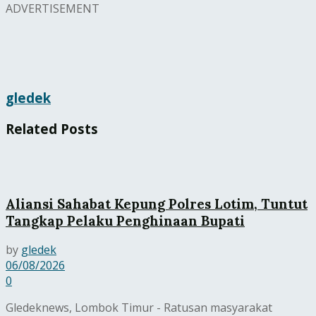
ADVERTISEMENT
gledek
Related
Posts
Aliansi Sahabat Kepung Polres Lotim, Tuntut
Tangkap Pelaku Penghinaan Bupati
by
gledek
06/08/2026
0
Gledeknews, Lombok Timur - Ratusan masyarakat