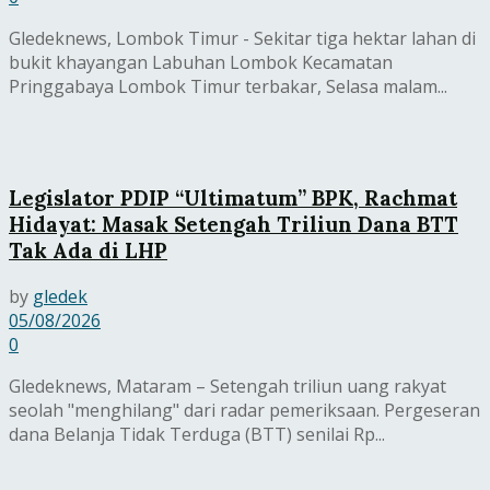
Gledeknews, Lombok Timur - Sekitar tiga hektar lahan di
bukit khayangan Labuhan Lombok Kecamatan
Pringgabaya Lombok Timur terbakar, Selasa malam...
Legislator PDIP “Ultimatum” BPK, Rachmat
Hidayat: Masak Setengah Triliun Dana BTT
Tak Ada di LHP
by
gledek
05/08/2026
0
Gledeknews, Mataram – Setengah triliun uang rakyat
seolah "menghilang" dari radar pemeriksaan. Pergeseran
dana Belanja Tidak Terduga (BTT) senilai Rp...