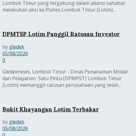
Lombok Timur yang tergabung dalam aliansi sahabat
melakukan aksi ke Polres Lombok Timur (Lotim)...
DPMTSP Lotim Panggil Ratusan Investor
by
gledek
05/08/2026
0
Gledeknews, Lombok Timur - Dinas Penanaman Modal
dan Pelayanan Satu Pintu (DPMPST) Lombok Timur
(Lotim) memanggil ratusan perusahaan yang telah...
Bukit Khayangan Lotim Terbakar
by
gledek
05/08/2026
0