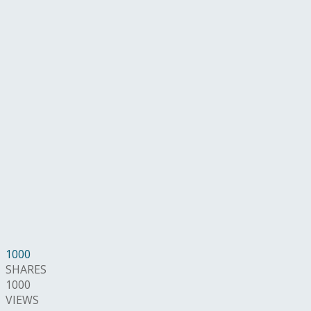
1000
SHARES
1000
VIEWS