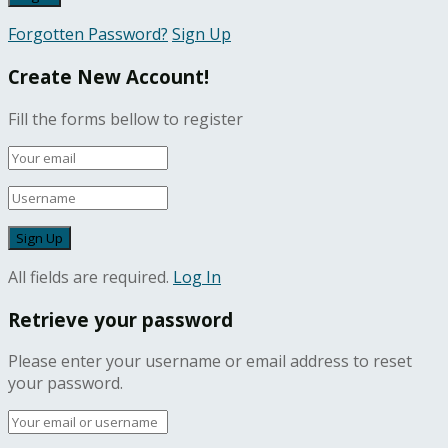
Forgotten Password?
Sign Up
Create New Account!
Fill the forms bellow to register
All fields are required.
Log In
Retrieve your password
Please enter your username or email address to reset
your password.