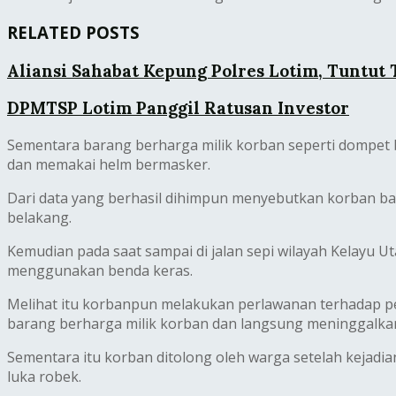
RELATED POSTS
Aliansi Sahabat Kepung Polres Lotim, Tuntut
DPMTSP Lotim Panggil Ratusan Investor
Sementara barang berharga milik korban seperti dompe
dan memakai helm bermasker.
Dari data yang berhasil dihimpun menyebutkan korban ba
belakang.
Kemudian pada saat sampai di jalan sepi wilayah Kelayu
menggunakan benda keras.
Melihat itu korbanpun melakukan perlawanan terhadap pe
barang berharga milik korban dan langsung meninggalkan
Sementara itu korban ditolong oleh warga setelah keja
luka robek.