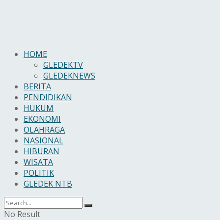
HOME
GLEDEKTV
GLEDEKNEWS
BERITA
PENDIDIKAN
HUKUM
EKONOMI
OLAHRAGA
NASIONAL
HIBURAN
WISATA
POLITIK
GLEDEK NTB
No Result