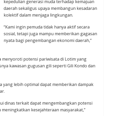
kepedulian generasi muda terhadap kemajuan
daerah sekaligus upaya membangun kesadaran
kolektif dalam menjaga lingkungan.
“Kami ingin pemuda tidak hanya aktif secara
sosial, tetapi juga mampu memberikan gagasan
nyata bagi pengembangan ekonomi daerah,”
a menyoroti potensi pariwisata di Lotim yang
snya kawasan gugusan gili seperti Gili Kondo dan
ta yang lebih optimal dapat memberikan dampak
ar.
ui dinas terkait dapat mengembangkan potensi
pu meningkatkan kesejahteraan masyarakat,”