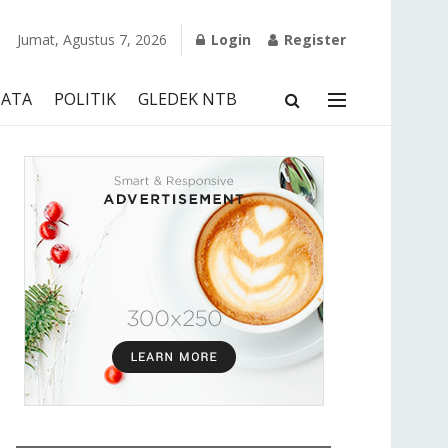
Jumat, Agustus 7, 2026
Login
Register
SATA
POLITIK
GLEDEK NTB