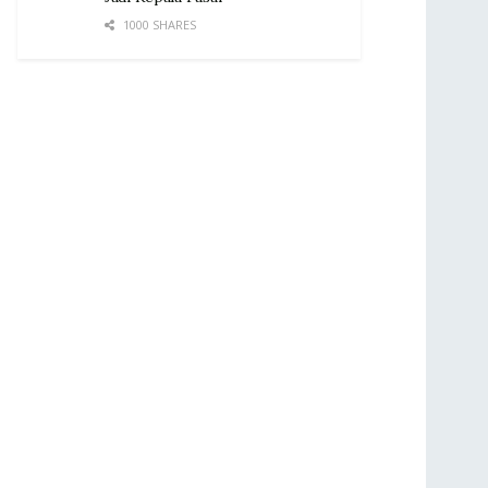
1000 SHARES