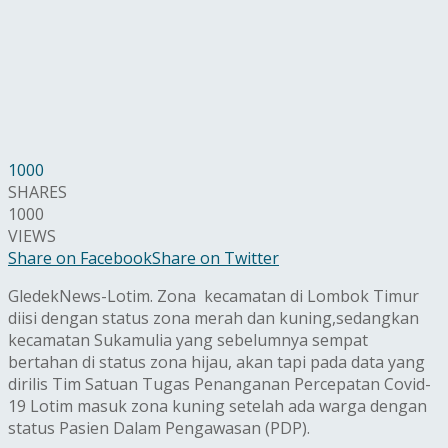
1000
SHARES
1000
VIEWS
Share on Facebook
Share on Twitter
GledekNews-Lotim. Zona kecamatan di Lombok Timur
diisi dengan status zona merah dan kuning,sedangkan
kecamatan Sukamulia yang sebelumnya sempat
bertahan di status zona hijau, akan tapi pada data yang
dirilis Tim Satuan Tugas Penanganan Percepatan Covid-
19 Lotim masuk zona kuning setelah ada warga dengan
status Pasien Dalam Pengawasan (PDP).