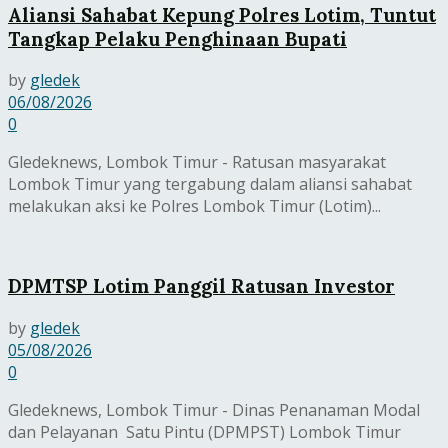
Aliansi Sahabat Kepung Polres Lotim, Tuntut
Tangkap Pelaku Penghinaan Bupati
by
gledek
06/08/2026
0
Gledeknews, Lombok Timur - Ratusan masyarakat
Lombok Timur yang tergabung dalam aliansi sahabat
melakukan aksi ke Polres Lombok Timur (Lotim)...
DPMTSP Lotim Panggil Ratusan Investor
by
gledek
05/08/2026
0
Gledeknews, Lombok Timur - Dinas Penanaman Modal
dan Pelayanan Satu Pintu (DPMPST) Lombok Timur