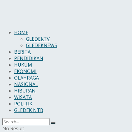
HOME
GLEDEKTV
GLEDEKNEWS
BERITA
PENDIDIKAN
HUKUM
EKONOMI
OLAHRAGA
NASIONAL
HIBURAN
WISATA
POLITIK
GLEDEK NTB
No Result