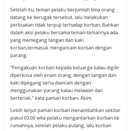
Setelah itu, teman pelaku berjumlah lima orang
datang ke berugak tersebut, lalu melakukan
perbuatan tidak terpuji terhadap korban. Bahkan
dalam aksi pelaku bersama teman-temannya ada
yang memegang tangan dan kaki
korban,termasuk mengancam korban dengan
parang.
“Pengakuan korban kepada keluarga kalau digilir
diperkosa oleh enam orang, dengan tangan dan
kaki dipegang serta diancam dengan
menggunakan parang kalau melawan dan
berteriak,” kata paman korban, Akim.
Lebih lanjut paman korban menambahkan sekitar
pukul 03.00 wita pelaku mengantarkan korban ke
rumahnya, setelah pelaku pulang, lalu korban