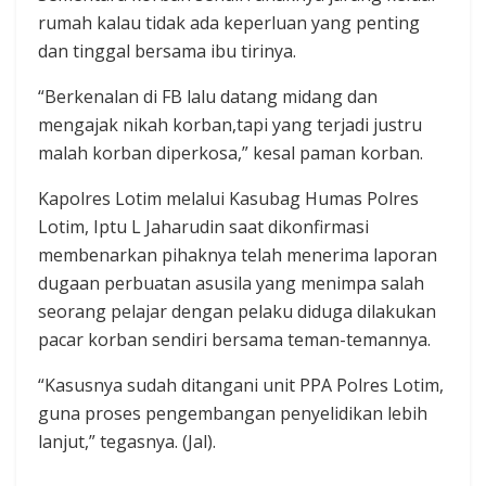
rumah kalau tidak ada keperluan yang penting
dan tinggal bersama ibu tirinya.
“Berkenalan di FB lalu datang midang dan
mengajak nikah korban,tapi yang terjadi justru
malah korban diperkosa,” kesal paman korban.
Kapolres Lotim melalui Kasubag Humas Polres
Lotim, Iptu L Jaharudin saat dikonfirmasi
membenarkan pihaknya telah menerima laporan
dugaan perbuatan asusila yang menimpa salah
seorang pelajar dengan pelaku diduga dilakukan
pacar korban sendiri bersama teman-temannya.
“Kasusnya sudah ditangani unit PPA Polres Lotim,
guna proses pengembangan penyelidikan lebih
lanjut,” tegasnya. (Jal).