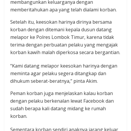
membangunkan keluarganya dengan
memberitahukan apa yang telah dialami korban.
Setelah itu, keesokan harinya dirinya bersama
korban dengan ditemani kepala dusun datang
melapor ke Polres Lombok Timur, karena tidak
terima dengan perbuatan pelaku yang mengajak
korban kawih malah diperkosa secara bergantian.
“Kami datang melapor keesokan harinya dengan
meminta agar pelaku segera ditangkap dan
dihukum seberat-beratnya,” pinta Akim.
Peman korban juga menjelaskan kalau korban
dengan pelaku berkenalan lewat Facebook dan
sudah berapa kali datang midang ke rumah
korban.
Sementara korban sendiri anaknya jarang keluar