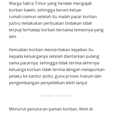
Warga Sakra Timur yang hendak mengajak
korban kawin, sehingga berani keluar
rumah,namun setelah itu malah pacar korban
justru melakukan perbuatan tindakan tidak
terpuji terhadap korban bersama temannya yang
lain.
Kemudian korban menceritakan kejadian itu
kepada keluarganya setelah diantarkan pulang
sama pacarnya, sehingga tidak terima akhirnya
keluarga korban tidak terima dengan melaporkan
pelaku ke kantor polisi, guna proses hukum dan
pengembangan penyelidikan lebih lanjut.
ADVERTISEMENT
Menurut penuturan paman korban, Akim di