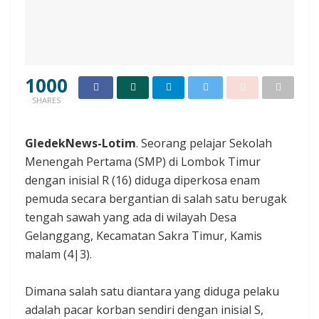
1000
SHARES
GledekNews-Lotim
. Seorang pelajar Sekolah
Menengah Pertama (SMP) di Lombok Timur
dengan inisial R (16) diduga diperkosa enam
pemuda secara bergantian di salah satu berugak
tengah sawah yang ada di wilayah Desa
Gelanggang, Kecamatan Sakra Timur, Kamis
malam (4|3).
Dimana salah satu diantara yang diduga pelaku
adalah pacar korban sendiri dengan inisial S,