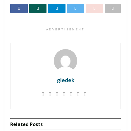
ADVERTISEMENT
gledek
Related
Posts