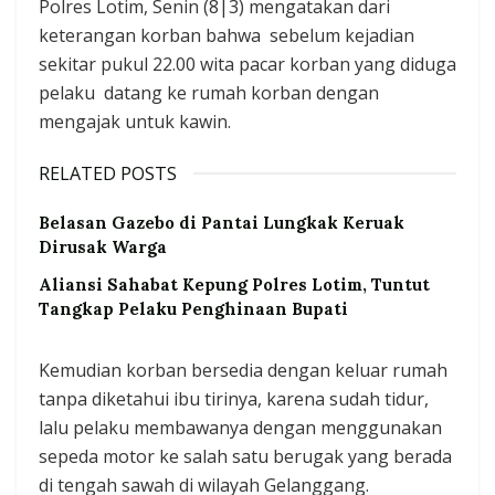
Polres Lotim, Senin (8|3) mengatakan dari
keterangan korban bahwa sebelum kejadian
sekitar pukul 22.00 wita pacar korban yang diduga
pelaku datang ke rumah korban dengan
mengajak untuk kawin.
RELATED POSTS
Belasan Gazebo di Pantai Lungkak Keruak
Dirusak Warga
Aliansi Sahabat Kepung Polres Lotim, Tuntut
Tangkap Pelaku Penghinaan Bupati
Kemudian korban bersedia dengan keluar rumah
tanpa diketahui ibu tirinya, karena sudah tidur,
lalu pelaku membawanya dengan menggunakan
sepeda motor ke salah satu berugak yang berada
di tengah sawah di wilayah Gelanggang.