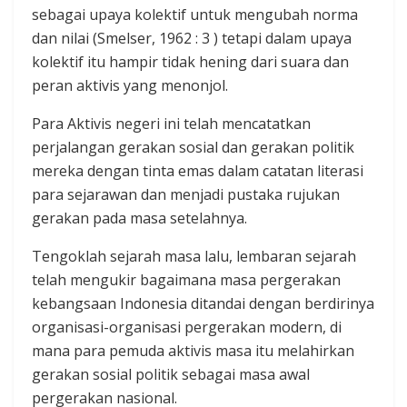
sebagai upaya kolektif untuk mengubah norma
dan nilai (Smelser, 1962 : 3 ) tetapi dalam upaya
kolektif itu hampir tidak hening dari suara dan
peran aktivis yang menonjol.
Para Aktivis negeri ini telah mencatatkan
perjalangan gerakan sosial dan gerakan politik
mereka dengan tinta emas dalam catatan literasi
para sejarawan dan menjadi pustaka rujukan
gerakan pada masa setelahnya.
Tengoklah sejarah masa lalu, lembaran sejarah
telah mengukir bagaimana masa pergerakan
kebangsaan Indonesia ditandai dengan berdirinya
organisasi-organisasi pergerakan modern, di
mana para pemuda aktivis masa itu melahirkan
gerakan sosial politik sebagai masa awal
pergerakan nasional.