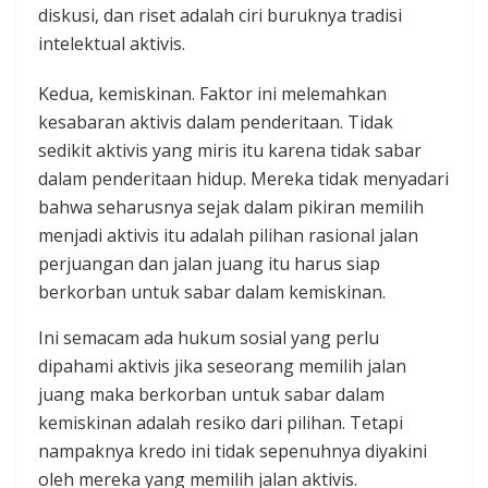
diskusi, dan riset adalah ciri buruknya tradisi
intelektual aktivis.
Kedua, kemiskinan. Faktor ini melemahkan
kesabaran aktivis dalam penderitaan. Tidak
sedikit aktivis yang miris itu karena tidak sabar
dalam penderitaan hidup. Mereka tidak menyadari
bahwa seharusnya sejak dalam pikiran memilih
menjadi aktivis itu adalah pilihan rasional jalan
perjuangan dan jalan juang itu harus siap
berkorban untuk sabar dalam kemiskinan.
Ini semacam ada hukum sosial yang perlu
dipahami aktivis jika seseorang memilih jalan
juang maka berkorban untuk sabar dalam
kemiskinan adalah resiko dari pilihan. Tetapi
nampaknya kredo ini tidak sepenuhnya diyakini
oleh mereka yang memilih jalan aktivis.