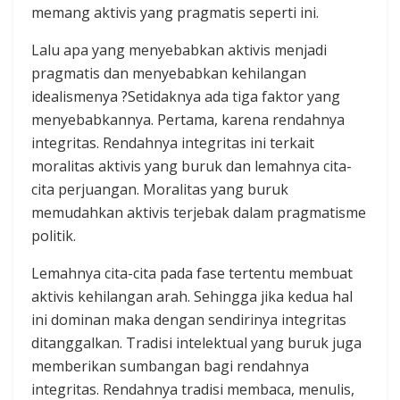
memang aktivis yang pragmatis seperti ini.
Lalu apa yang menyebabkan aktivis menjadi
pragmatis dan menyebabkan kehilangan
idealismenya ?Setidaknya ada tiga faktor yang
menyebabkannya. Pertama, karena rendahnya
integritas. Rendahnya integritas ini terkait
moralitas aktivis yang buruk dan lemahnya cita-
cita perjuangan. Moralitas yang buruk
memudahkan aktivis terjebak dalam pragmatisme
politik.
Lemahnya cita-cita pada fase tertentu membuat
aktivis kehilangan arah. Sehingga jika kedua hal
ini dominan maka dengan sendirinya integritas
ditanggalkan. Tradisi intelektual yang buruk juga
memberikan sumbangan bagi rendahnya
integritas. Rendahnya tradisi membaca, menulis,