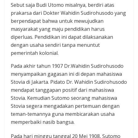
Sebut saja Budi Utomo misalnya, berdiri atas
prakarsa dari Dokter Wahidin Sudirohusodo yang
berpendapat bahwa untuk mewujudkan
masyarakat yang maju pendidikan harus
diperluas. Pendidikan ini dapat dilaksanakan
dengan usaha sendiri tanpa menuntut
pemerintah kolonial.
Pada akhir tahun 1907 Dr.Wahidin Sudirohusodo
menyampaikan gagasan ini di depan mahasiswa
Stovia di Jakarta. Pidato Dr. Wahidin Sudirohusodo
mendapat tanggapan positif dari mahasiswa
Stovia. Kemudian Sutomo seorang mahasiswa
Stovia segera mengadakan pertemuan dengan
teman-temannya guna membicarakan usaha
memperbaiki nasib bangsa.
Pada hari minggu tanggal 20 Mei 1908, Sutomo