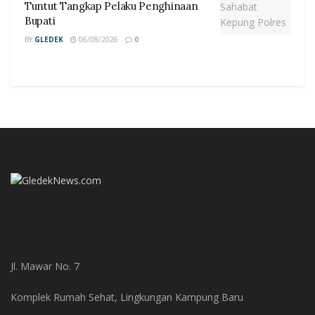
Tuntut Tangkap Pelaku Penghinaan
Bupati
BY
GLEDEK
06/08/2026
0
Jl. Mawar No. 7
Komplek Rumah Sehat, Lingkungan Kampung Baru