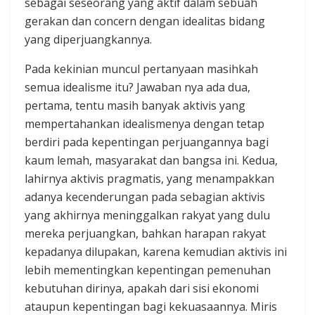
sebagai seseorang yang aktif dalam sebuah
gerakan dan concern dengan idealitas bidang
yang diperjuangkannya.
Pada kekinian muncul pertanyaan masihkah
semua idealisme itu? Jawaban nya ada dua,
pertama, tentu masih banyak aktivis yang
mempertahankan idealismenya dengan tetap
berdiri pada kepentingan perjuangannya bagi
kaum lemah, masyarakat dan bangsa ini. Kedua,
lahirnya aktivis pragmatis, yang menampakkan
adanya kecenderungan pada sebagian aktivis
yang akhirnya meninggalkan rakyat yang dulu
mereka perjuangkan, bahkan harapan rakyat
kepadanya dilupakan, karena kemudian aktivis ini
lebih mementingkan kepentingan pemenuhan
kebutuhan dirinya, apakah dari sisi ekonomi
ataupun kepentingan bagi kekuasaannya. Miris