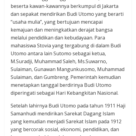
beserta kawan-kawannya berkumpul di Jakarta
dan sepakat mendirikan Budi Utomo yang berarti
“usaha mulia”, yang bertujuan mencapai
kemajuan dan meningkatkan derajat bangsa
melalui pendidikan dan kebudayaan. Para
mahasiswa Stovia yang tergabung di dalam Budi
Utomo antara lain Sutomo sebagai ketua,
M.Suradji, Muhammad Saleh, Ms.Suwarno,
Sulaiman, Gunawan Mangunkusomo, Muhammad
Sulaiman, dan Gumbreng. Pemerintah kemudian
menetapkan tanggal berdirinya Budi Utomo
diperingati sebagai Hari Kebangkitan Nasional.
Setelah lahirnya Budi Utomo pada tahun 1911 Haji
Samanhudi mendirikan Sarekat Dagang Islam
yang kemudian menjadi Sarekat Islam pada 1912
yang bercorak sosial, ekonomi, pendidikan, dan