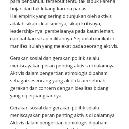
para pendahulu tersebut tentu tak lapuk karena
hujan dan tak lekang karena panas.
Hal empirik yang sering ditunjukan oleh aktivis
adalah sikap idealismenya, sikap kritisnya,
leadership-nya, pembelaanya pada kaum lemah,
dan bahkan sikap militannya. Sejumlah indikator
manifes itulah yang melekat pada seorang aktivis.
Gerakan sosial dan gerakan politik selalu
meniscayakan peran penting aktivis di dalamnya.
Aktivis dalam pengertian etimologis dipahami
sebagai seseorang yang aktif dalam sebuah
gerakan dan concern dengan idealitas bidang
yang diperjuangkannya.
Gerakan sosial dan gerakan politik selalu
meniscayakan peran penting aktivis di dalamnya.
Aktivis dalam pengertian etimologis dipahami