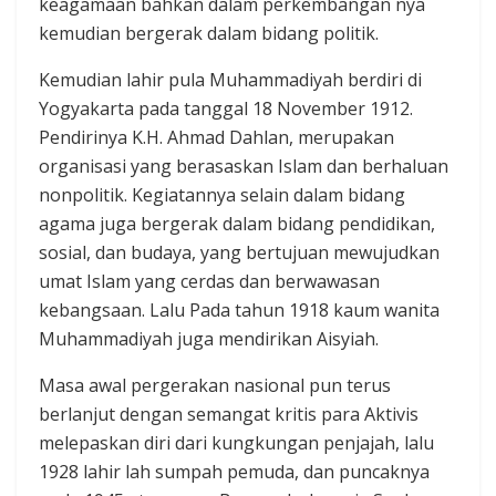
keagamaan bahkan dalam perkembangan nya
kemudian bergerak dalam bidang politik.
Kemudian lahir pula Muhammadiyah berdiri di
Yogyakarta pada tanggal 18 November 1912.
Pendirinya K.H. Ahmad Dahlan, merupakan
organisasi yang berasaskan Islam dan berhaluan
nonpolitik. Kegiatannya selain dalam bidang
agama juga bergerak dalam bidang pendidikan,
sosial, dan budaya, yang bertujuan mewujudkan
umat Islam yang cerdas dan berwawasan
kebangsaan. Lalu Pada tahun 1918 kaum wanita
Muhammadiyah juga mendirikan Aisyiah.
Masa awal pergerakan nasional pun terus
berlanjut dengan semangat kritis para Aktivis
melepaskan diri dari kungkungan penjajah, lalu
1928 lahir lah sumpah pemuda, dan puncaknya