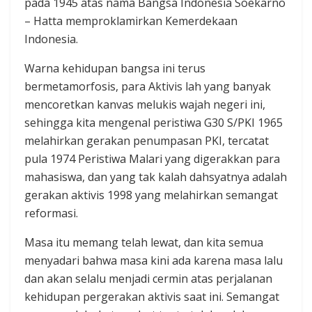
pada 1945 atas nama Bangsa Indonesia Soekarno
– Hatta memproklamirkan Kemerdekaan
Indonesia.
Warna kehidupan bangsa ini terus
bermetamorfosis, para Aktivis lah yang banyak
mencoretkan kanvas melukis wajah negeri ini,
sehingga kita mengenal peristiwa G30 S/PKI 1965
melahirkan gerakan penumpasan PKI, tercatat
pula 1974 Peristiwa Malari yang digerakkan para
mahasiswa, dan yang tak kalah dahsyatnya adalah
gerakan aktivis 1998 yang melahirkan semangat
reformasi.
Masa itu memang telah lewat, dan kita semua
menyadari bahwa masa kini ada karena masa lalu
dan akan selalu menjadi cermin atas perjalanan
kehidupan pergerakan aktivis saat ini. Semangat