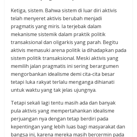
Ketiga, sistem. Bahwa sistem di luar diri aktivis
telah menyeret aktivis berubah menjadi
pragmatis yang miris. Ia terjebak dalam
mekanisme sistemik dalam praktik politik
transaksional dan oligarkis yang parah. Begitu
aktivis memasuki arena politik ia dihadapkan pada
sistem politik transaksional. Meski aktivis yang
memilih jalan pragmatis ini sering berargumen
mengorbankan idealisme demi cita-cita besar
tetapi luka rakyat terlalu menganga dihianati
untuk waktu yang tak jelas ujungnya.
Tetapi sekali lagi tentu masih ada dan banyak
pula aktivis yang mempertahankan idealisme
perjuangan nya dengan tetap berdiri pada
kepentingan yang lebih luas bagi masyarakat dan
bangsa ini, karena mereka masih bercermin pada