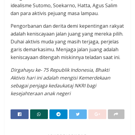
idealisme Sutomo, Soekarno, Hatta, Agus Salim
dan para aktivis pejuang masa lampau.
Pengorbanan dan derita demi kepentingan rakyat
adalah keniscayaan jalan juang yang mereka pilih.
Duhai aktivis muda yang masih terjaga, perjelas
garis demarkasimu. Menjaga jalan juang adalah
keniscayaan ditengah miskinnya teladan saat ini.
Dirgahayu ke- 75 Republik Indonesia, Bhakti
Aktivis hari ini adalah mengisi Kemerdekaan
sebagai penjaga kedaukataj NKRI bagi
kesejahteraan anak negeri