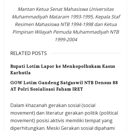
Mantan Ketua Senat Mahasiswa Universitas
Muhammadiyah Mataram 1993-1995, Kepala Staf
Resimen Mahasiswa NTB 1994-1998 dan Ketua
Pimpinan Wilayah Pemuda Muhammadiyah NTB
1999-2004
RELATED POSTS
Bupati Lotim Lapor ke Menkopolhukam Kasus
Karhutla
GOW Lotim Gandeng Satgaswil NTB Densus 88
AT Polri Sosialisasi Faham IRET
Dalam khazanah gerakan sosial (social
movement) dan literatur gerakan politik (political
movement) posisi aktivis memiliki tempat yang
diperhitungkan. Meski Gerakan sosial dipahami