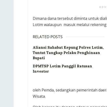
ADV
Dimana dana tersebut diminta untuk dia
Lotim walaupun masuk melalui rekening 
RELATED POSTS
Aliansi Sahabat Kepung Polres Lotim,
Tuntut Tangkap Pelaku Penghinaan
Bupati
DPMTSP Lotim Panggil Ratusan
Investor
oleh Pemda, sedangkan pemerintah dae
Wisata.