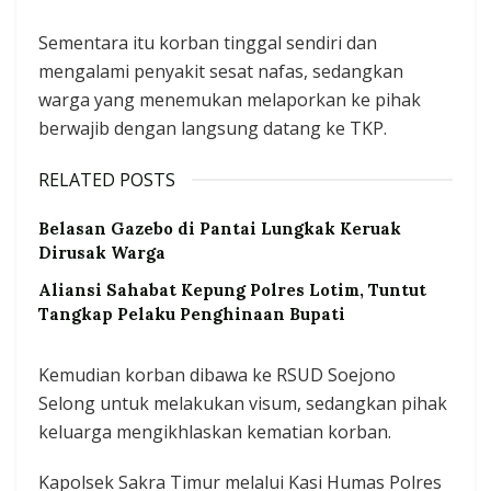
Sementara itu korban tinggal sendiri dan
mengalami penyakit sesat nafas, sedangkan
warga yang menemukan melaporkan ke pihak
berwajib dengan langsung datang ke TKP.
RELATED POSTS
Belasan Gazebo di Pantai Lungkak Keruak
Dirusak Warga
Aliansi Sahabat Kepung Polres Lotim, Tuntut
Tangkap Pelaku Penghinaan Bupati
Kemudian korban dibawa ke RSUD Soejono
Selong untuk melakukan visum, sedangkan pihak
keluarga mengikhlaskan kematian korban.
Kapolsek Sakra Timur melalui Kasi Humas Polres