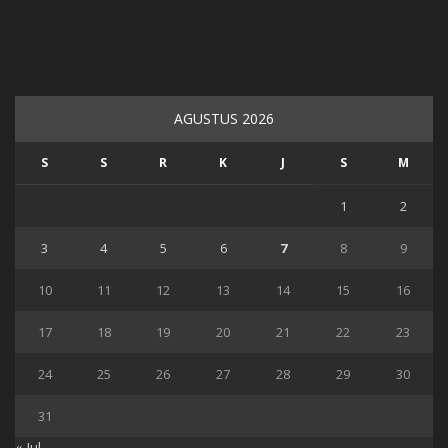
AGUSTUS 2026
S
S
R
K
J
S
M
1
2
3
4
5
6
7
8
9
10
11
12
13
14
15
16
17
18
19
20
21
22
23
24
25
26
27
28
29
30
31
« Jul