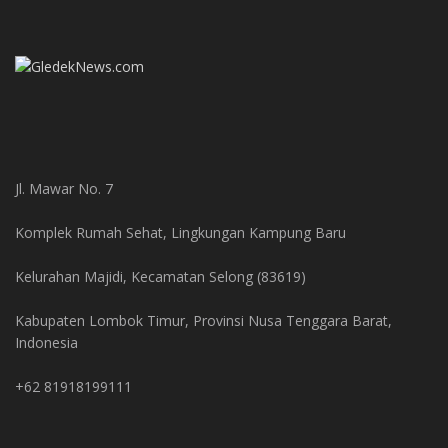
Jl. Mawar No. 7
Komplek Rumah Sehat, Lingkungan Kampung Baru
Kelurahan Majidi, Kecamatan Selong (83619)
Kabupaten Lombok Timur, Provinsi Nusa Tenggara Barat,
Indonesia
+62 81918199111