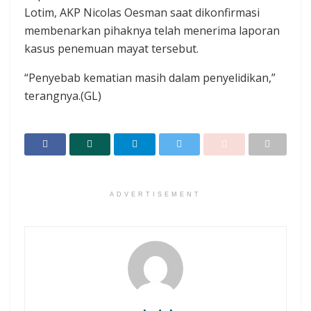
Lotim, AKP Nicolas Oesman saat dikonfirmasi
membenarkan pihaknya telah menerima laporan
kasus penemuan mayat tersebut.
“Penyebab kematian masih dalam penyelidikan,”
terangnya.(GL)
ADVERTISEMENT