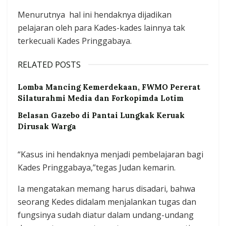
Menurutnya hal ini hendaknya dijadikan
pelajaran oleh para Kades-kades lainnya tak
terkecuali Kades Pringgabaya.
RELATED POSTS
Lomba Mancing Kemerdekaan, FWMO Pererat
Silaturahmi Media dan Forkopimda Lotim
Belasan Gazebo di Pantai Lungkak Keruak
Dirusak Warga
“Kasus ini hendaknya menjadi pembelajaran bagi
Kades Pringgabaya,”tegas Judan kemarin.
Ia mengatakan memang harus disadari, bahwa
seorang Kedes didalam menjalankan tugas dan
fungsinya sudah diatur dalam undang-undang