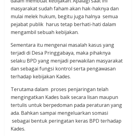
dalam membuat kebijakan. Apalagi saat ini
masyarakat sudah faham akan hak-haknya dan
mulai melek hukum, begitu juga halnya semua
pejabat publik harus tetap berhati-hati dalam
mengambil sebuah kebijakan.
Sementara itu mengenai masalah kasus yang
terjadi di Desa Pringgabaya, maka pihaknya
selaku BPD yang menjadi perwakilan masyarakat
dan sebagai fungsi kontrol serta pengawasan
terhadap kebijakan Kades.
Terutama dalam proses penjaringan telah
mengingatkan Kades baik secara lisan maupun
tertulis untuk berpedoman pada peraturan yang
ada. Bahkan sampai mengeluarkan somasi
sebagai bentuk peringatan keras BPD terhadap
Kades.