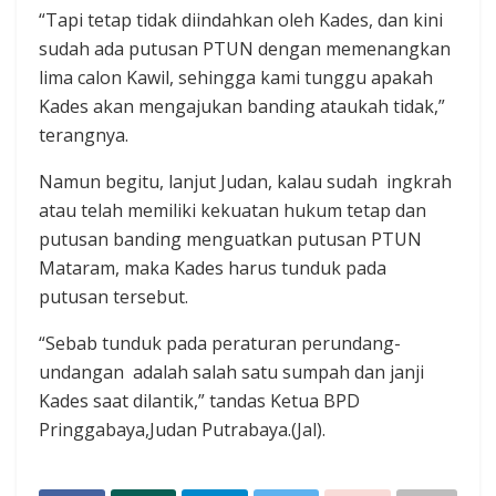
“Tapi tetap tidak diindahkan oleh Kades, dan kini
sudah ada putusan PTUN dengan memenangkan
lima calon Kawil, sehingga kami tunggu apakah
Kades akan mengajukan banding ataukah tidak,”
terangnya.
Namun begitu, lanjut Judan, kalau sudah ingkrah
atau telah memiliki kekuatan hukum tetap dan
putusan banding menguatkan putusan PTUN
Mataram, maka Kades harus tunduk pada
putusan tersebut.
“Sebab tunduk pada peraturan perundang-
undangan adalah salah satu sumpah dan janji
Kades saat dilantik,” tandas Ketua BPD
Pringgabaya,Judan Putrabaya.(Jal).