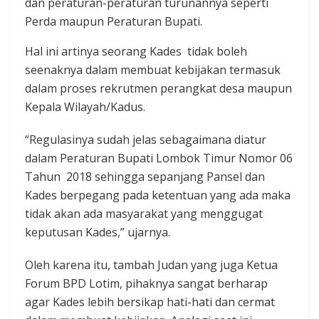
dan peraturan-peraturan turunannya seperti
Perda maupun Peraturan Bupati.
Hal ini artinya seorang Kades tidak boleh
seenaknya dalam membuat kebijakan termasuk
dalam proses rekrutmen perangkat desa maupun
Kepala Wilayah/Kadus.
“Regulasinya sudah jelas sebagaimana diatur
dalam Peraturan Bupati Lombok Timur Nomor 06
Tahun 2018 sehingga sepanjang Pansel dan
Kades berpegang pada ketentuan yang ada maka
tidak akan ada masyarakat yang menggugat
keputusan Kades,” ujarnya.
Oleh karena itu, tambah Judan yang juga Ketua
Forum BPD Lotim, pihaknya sangat berharap
agar Kades lebih bersikap hati-hati dan cermat