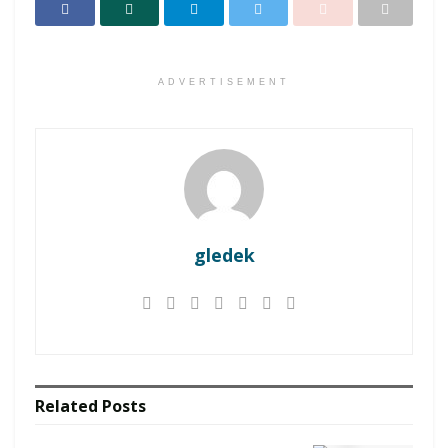
ADVERTISEMENT
gledek
Related
Posts