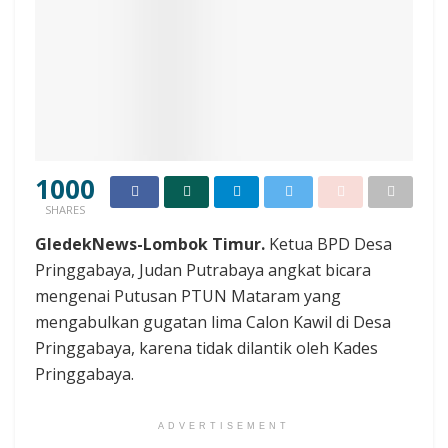
1000
SHARES
GledekNews-Lombok Timur.
Ketua BPD Desa
Pringgabaya, Judan Putrabaya angkat bicara
mengenai Putusan PTUN Mataram yang
mengabulkan gugatan lima Calon Kawil di Desa
Pringgabaya, karena tidak dilantik oleh Kades
Pringgabaya.
ADVERTISEMENT