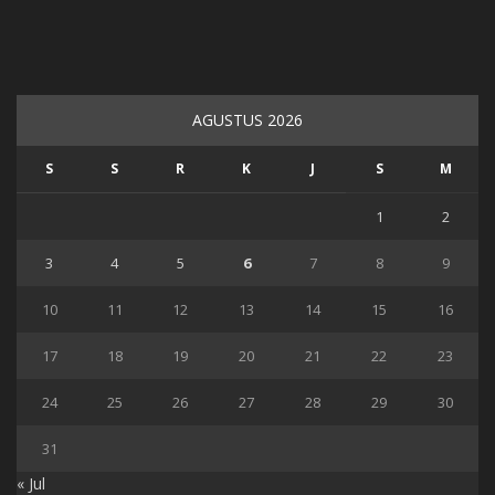
AGUSTUS 2026
S
S
R
K
J
S
M
1
2
3
4
5
6
7
8
9
10
11
12
13
14
15
16
17
18
19
20
21
22
23
24
25
26
27
28
29
30
31
« Jul