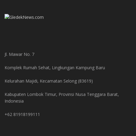
Jl. Mawar No. 7
Komplek Rumah Sehat, Lingkungan Kampung Baru
Kelurahan Majidi, Kecamatan Selong (83619)
Kabupaten Lombok Timur, Provinsi Nusa Tenggara Barat,
Indonesia
+62 81918199111