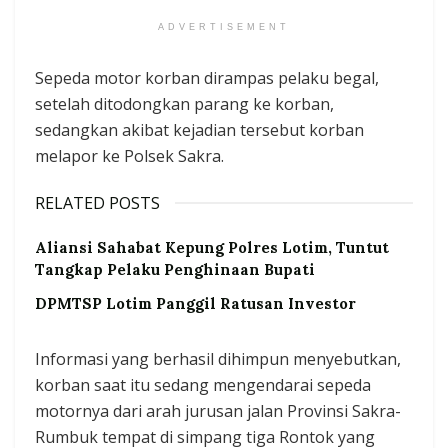
ADVERTISEMENT
Sepeda motor korban dirampas pelaku begal,
setelah ditodongkan parang ke korban,
sedangkan akibat kejadian tersebut korban
melapor ke Polsek Sakra.
RELATED POSTS
Aliansi Sahabat Kepung Polres Lotim, Tuntut
Tangkap Pelaku Penghinaan Bupati
DPMTSP Lotim Panggil Ratusan Investor
Informasi yang berhasil dihimpun menyebutkan,
korban saat itu sedang mengendarai sepeda
motornya dari arah jurusan jalan Provinsi Sakra-
Rumbuk tempat di simpang tiga Rontok yang