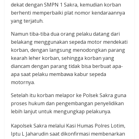
dekat dengan SMPN 1 Sakra, kemudian korban
berhenti memperbaiki plat nomor kendaraannya
yang terjatuh.
Namun tiba-tiba dua orang pelaku datang dari
belakang menggunakan sepeda motor mendekati
korban, dengan langsung menodongkan parang
kearah leher korban, sehingga korban yang
diancam dengan parang tidak bisa berbuat apa-
apa saat pelaku membawa kabur sepeda
motornya.
Setelah itu korban melapor ke Polsek Sakra guna
proses hukum dan pengembangan penyelidikan
lebih lanjut untuk mengungkap pelakunya.
Kapolsek Sakra melalui Kasi Humas Polres Lotim,
Iptu L Jaharudin saat dikonfirmasi membenarkan