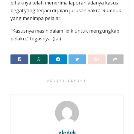
pihaknya telah menerima laporan adanya kasus
begal yang terjadi di jalan jurusan Sakra-Rumbuk
yang menimpa pelajar.
“Kasusnya masih dalam lidik untuk mengungkap
pelaku,” tegasnya. (Jal)
ADVERTISEMENT
gledek