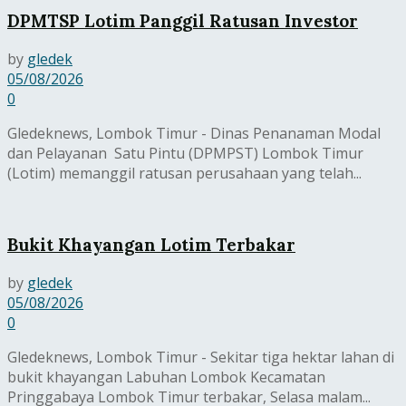
DPMTSP Lotim Panggil Ratusan Investor
by
gledek
05/08/2026
0
Gledeknews, Lombok Timur - Dinas Penanaman Modal
dan Pelayanan Satu Pintu (DPMPST) Lombok Timur
(Lotim) memanggil ratusan perusahaan yang telah...
Bukit Khayangan Lotim Terbakar
by
gledek
05/08/2026
0
Gledeknews, Lombok Timur - Sekitar tiga hektar lahan di
bukit khayangan Labuhan Lombok Kecamatan
Pringgabaya Lombok Timur terbakar, Selasa malam...