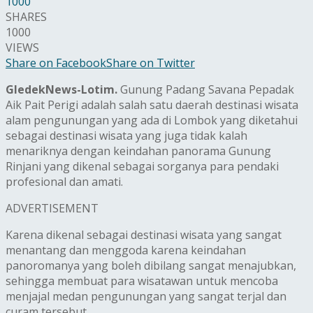
1000
SHARES
1000
VIEWS
Share on Facebook
Share on Twitter
GledekNews-Lotim.
Gunung Padang Savana Pepadak
Aik Pait Perigi adalah salah satu daerah destinasi wisata
alam pengunungan yang ada di Lombok yang diketahui
sebagai destinasi wisata yang juga tidak kalah
menariknya dengan keindahan panorama Gunung
Rinjani yang dikenal sebagai sorganya para pendaki
profesional dan amati.
ADVERTISEMENT
Karena dikenal sebagai destinasi wisata yang sangat
menantang dan menggoda karena keindahan
panoromanya yang boleh dibilang sangat menajubkan,
sehingga membuat para wisatawan untuk mencoba
menjajal medan pengunungan yang sangat terjal dan
curam tersebut.