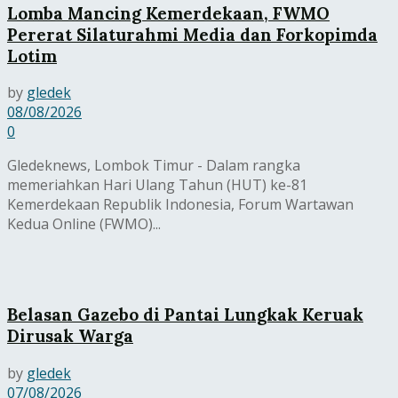
Lomba Mancing Kemerdekaan, FWMO
Pererat Silaturahmi Media dan Forkopimda
Lotim
by
gledek
08/08/2026
0
Gledeknews, Lombok Timur - Dalam rangka
memeriahkan Hari Ulang Tahun (HUT) ke-81
Kemerdekaan Republik Indonesia, Forum Wartawan
Kedua Online (FWMO)...
Belasan Gazebo di Pantai Lungkak Keruak
Dirusak Warga
by
gledek
07/08/2026