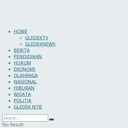
HOME
GLEDEKTV
GLEDEKNEWS
BERITA
PENDIDIKAN
HUKUM
EKONOMI
OLAHRAGA
NASIONAL
HIBURAN
WISATA
POLITIK
GLEDEK NTB
No Result