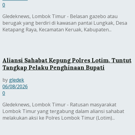
0
Gledeknews, Lombok Timur - Belasan gazebo atau
berugak yang berdiri di kawasan pantai Lungkak, Desa
Ketapang Raya, Kecamatan Keruak, Kabupaten...
Aliansi Sahabat Kepung Polres Lotim, Tuntut
Tangkap Pelaku Penghinaan Bupati
by
gledek
06/08/2026
0
Gledeknews, Lombok Timur - Ratusan masyarakat
Lombok Timur yang tergabung dalam aliansi sahabat
melakukan aksi ke Polres Lombok Timur (Lotim)...