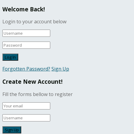
Welcome Back!
Login to your account below
Forgotten Password?
Sign Up
Create New Account!
Fill the forms bellow to register