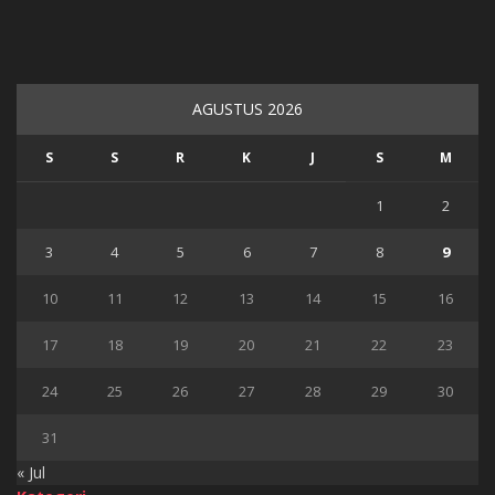
AGUSTUS 2026
S
S
R
K
J
S
M
1
2
3
4
5
6
7
8
9
10
11
12
13
14
15
16
17
18
19
20
21
22
23
24
25
26
27
28
29
30
31
« Jul