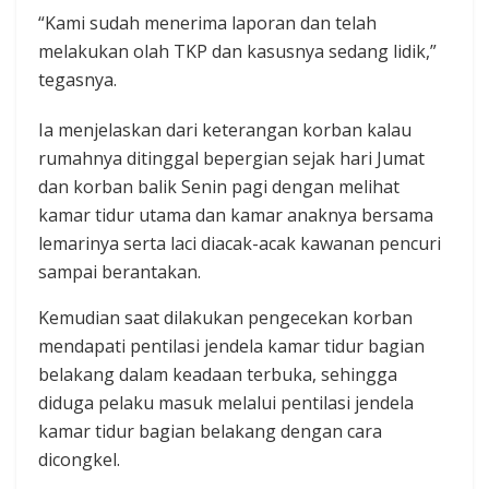
“Kami sudah menerima laporan dan telah
melakukan olah TKP dan kasusnya sedang lidik,”
tegasnya.
Ia menjelaskan ‎dari keterangan korban kalau
rumahnya ditinggal bepergian sejak hari Jumat
dan korban balik Senin pagi dengan melihat
kamar tidur utama dan kamar anaknya bersama
lemarinya serta laci diacak-acak kawanan pencuri
sampai berantakan.
Kemudian saat dilakukan pengecekan korban
mendapati pentilasi jendela kamar tidur bagian
belakang dalam keadaan terbuka, sehingga
diduga pelaku masuk melalui pentilasi jendela
kamar tidur bagian belakang dengan cara
dicongkel.