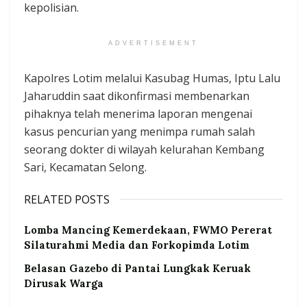
kepolisian.
ADVERTISEMENT
Kapolres Lotim melalui Kasubag Humas, Iptu Lalu
Jaharuddin saat dikonfirmasi membenarkan
pihaknya telah menerima laporan mengenai
kasus pencurian yang menimpa rumah salah
seorang dokter di wilayah kelurahan Kembang
Sari, Kecamatan Selong.
RELATED POSTS
Lomba Mancing Kemerdekaan, FWMO Pererat
Silaturahmi Media dan Forkopimda Lotim
Belasan Gazebo di Pantai Lungkak Keruak
Dirusak Warga