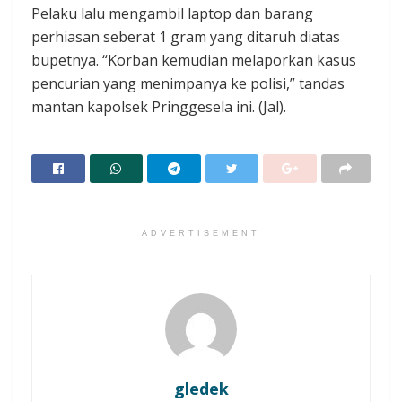
Pelaku lalu mengambil laptop dan barang
perhiasan seberat 1 gram yang ditaruh diatas
bupetnya. “Korban kemudian melaporkan kasus
pencurian yang menimpanya ke polisi,” tandas
mantan kapolsek Pringgesela ini. (Jal).
ADVERTISEMENT
gledek