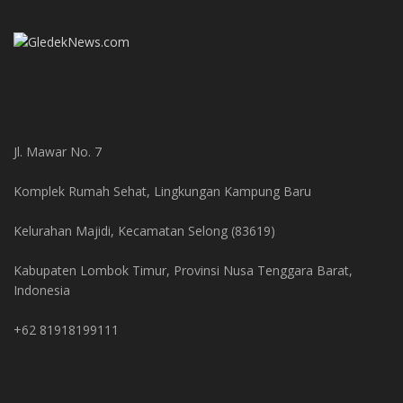
Jl. Mawar No. 7
Komplek Rumah Sehat, Lingkungan Kampung Baru
Kelurahan Majidi, Kecamatan Selong (83619)
Kabupaten Lombok Timur, Provinsi Nusa Tenggara Barat,
Indonesia
+62 81918199111