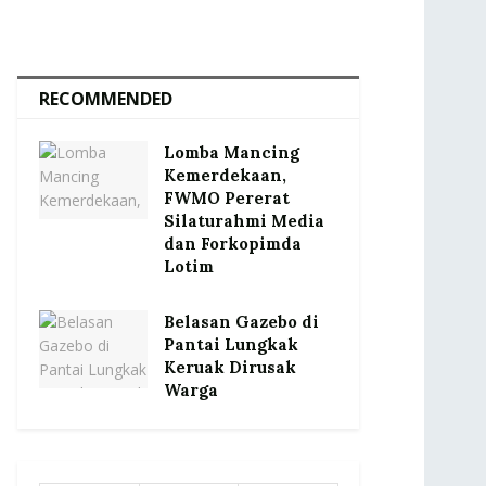
RECOMMENDED
Lomba Mancing
Kemerdekaan,
FWMO Pererat
Silaturahmi Media
dan Forkopimda
Lotim
Belasan Gazebo di
Pantai Lungkak
Keruak Dirusak
Warga