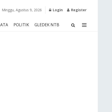
Minggu, Agustus 9, 2026
Login
Register
SATA
POLITIK
GLEDEK NTB