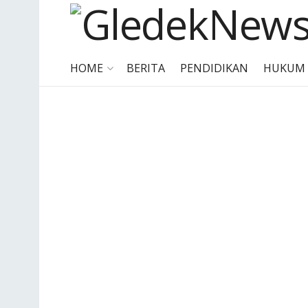
HOME
BERITA
PENDIDIKAN
HUKUM