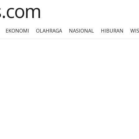
EKONOMI
OLAHRAGA
NASIONAL
HIBURAN
WI