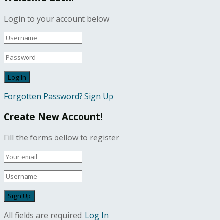
Login to your account below
Forgotten Password?
Sign Up
Create New Account!
Fill the forms bellow to register
All fields are required.
Log In