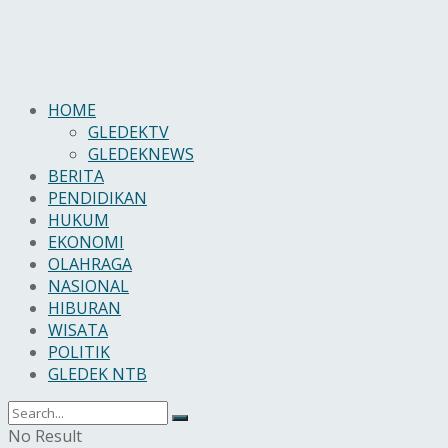
HOME
GLEDEKTV
GLEDEKNEWS
BERITA
PENDIDIKAN
HUKUM
EKONOMI
OLAHRAGA
NASIONAL
HIBURAN
WISATA
POLITIK
GLEDEK NTB
No Result