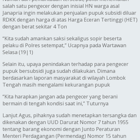
salah satu pengecer dengan inisial HN warga asal
Janapria ingin melakukan penjualan pupuk subsidi diluar
RDKK dengan harga di atas Harga Eceran Tertinggi (HET)
dengan berat sekitar 4 Ton
“Kita sudah amankan saksi sekaligus sopir beserta
pelaku di Polres setempat,” Ucapnya pada Wartawan
Selasa (19|1)
Selain itu, upaya penindakan terhadap para pengecer
pupuk bersubsidi juga sudah dilakukan. Dimana
berdasarkan laporan masyarakat di wilayah Lombok
Tengah masih mengalami kekurangan pupuk
“Kita harapkan jangan ada pengecer yang berani
bermain di tengah kondisi saat ini,” Tuturnya
Lanjut Agus, pihaknya sudah menetapkan tersangka dan
dikenakan dengan UUD Darurat Nomor 7 tahun 1955
tentang barang ekonomi dengan Junto Peraturan
Menteri Perdagangan (Permendag) Nomor 15 tahun