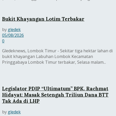
Bukit Khayangan Lotim Terbakar
by
gledek
05/08/2026
0
Gledeknews, Lombok Timur - Sekitar tiga hektar lahan di
bukit khayangan Labuhan Lombok Kecamatan
Pringgabaya Lombok Timur terbakar, Selasa malam...
Legislator PDIP “Ultimatum” BPK, Rachmat
Hidayat: Masak Setengah Triliun Dana BTT
Tak Ada di LHP
by
gledek