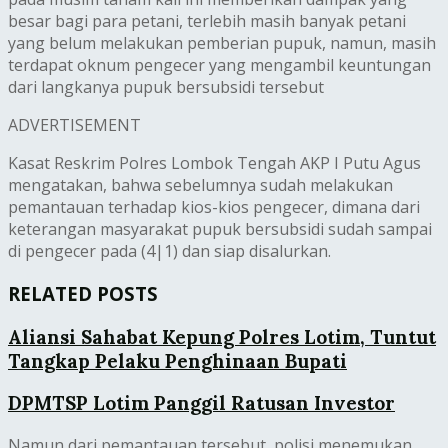
besar bagi para petani, terlebih masih banyak petani
yang belum melakukan pemberian pupuk, namun, masih
terdapat oknum pengecer yang mengambil keuntungan
dari langkanya pupuk bersubsidi tersebut
ADVERTISEMENT
Kasat Reskrim Polres Lombok Tengah AKP I Putu Agus
mengatakan, bahwa sebelumnya sudah melakukan
pemantauan terhadap kios-kios pengecer, dimana dari
keterangan masyarakat pupuk bersubsidi sudah sampai
di pengecer pada (4|1) dan siap disalurkan.
RELATED POSTS
Aliansi Sahabat Kepung Polres Lotim, Tuntut
Tangkap Pelaku Penghinaan Bupati
DPMTSP Lotim Panggil Ratusan Investor
Namun dari pemantauan tersebut, polisi menemukan