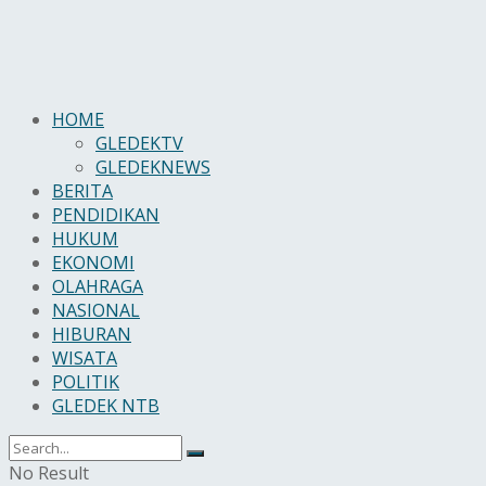
HOME
GLEDEKTV
GLEDEKNEWS
BERITA
PENDIDIKAN
HUKUM
EKONOMI
OLAHRAGA
NASIONAL
HIBURAN
WISATA
POLITIK
GLEDEK NTB
No Result