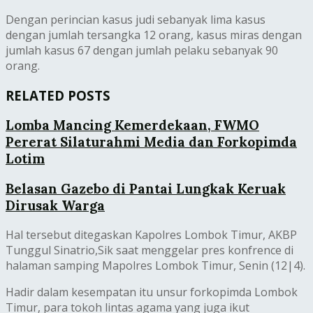
Dengan perincian kasus judi sebanyak lima kasus
dengan jumlah tersangka 12 orang, kasus miras dengan
jumlah kasus 67 dengan jumlah pelaku sebanyak 90
orang.
RELATED POSTS
Lomba Mancing Kemerdekaan, FWMO
Pererat Silaturahmi Media dan Forkopimda
Lotim
Belasan Gazebo di Pantai Lungkak Keruak
Dirusak Warga
Hal tersebut ditegaskan Kapolres Lombok Timur, AKBP
Tunggul Sinatrio,Sik saat menggelar pres konfrence di
halaman samping Mapolres Lombok Timur, Senin (12|4).
Hadir dalam kesempatan itu unsur forkopimda Lombok
Timur, para tokoh lintas agama yang juga ikut