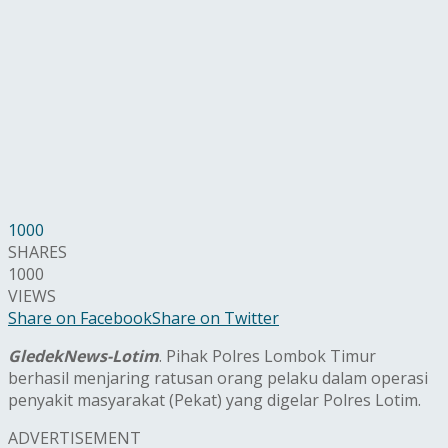
1000
SHARES
1000
VIEWS
Share on Facebook
Share on Twitter
GledekNews-Lotim
. Pihak Polres Lombok Timur
berhasil menjaring ratusan orang pelaku dalam operasi
penyakit masyarakat (Pekat) yang digelar Polres Lotim.
ADVERTISEMENT