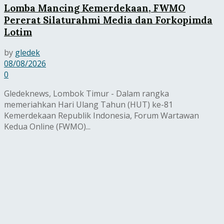
Lomba Mancing Kemerdekaan, FWMO
Pererat Silaturahmi Media dan Forkopimda
Lotim
by
gledek
08/08/2026
0
Gledeknews, Lombok Timur - Dalam rangka
memeriahkan Hari Ulang Tahun (HUT) ke-81
Kemerdekaan Republik Indonesia, Forum Wartawan
Kedua Online (FWMO)...