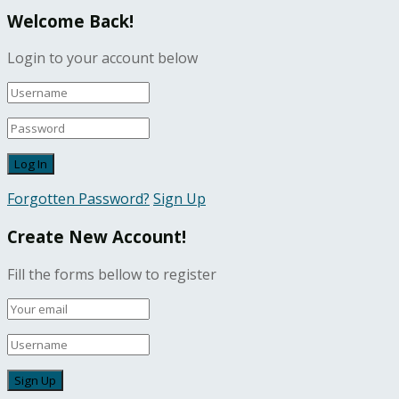
Welcome Back!
Login to your account below
Forgotten Password?
Sign Up
Create New Account!
Fill the forms bellow to register