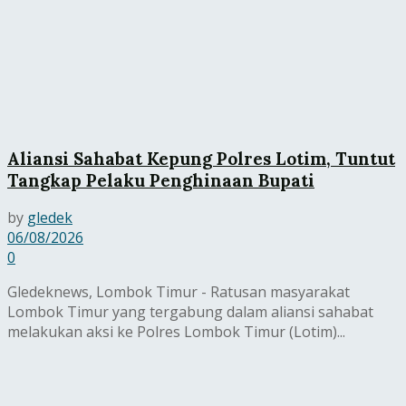
Aliansi Sahabat Kepung Polres Lotim, Tuntut
Tangkap Pelaku Penghinaan Bupati
by
gledek
06/08/2026
0
Gledeknews, Lombok Timur - Ratusan masyarakat
Lombok Timur yang tergabung dalam aliansi sahabat
melakukan aksi ke Polres Lombok Timur (Lotim)...