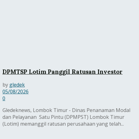
DPMTSP Lotim Panggil Ratusan Investor
by
gledek
05/08/2026
0
Gledeknews, Lombok Timur - Dinas Penanaman Modal
dan Pelayanan Satu Pintu (DPMPST) Lombok Timur
(Lotim) memanggil ratusan perusahaan yang telah...