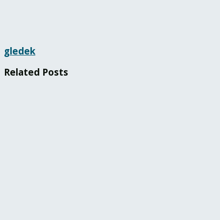
gledek
Related
Posts