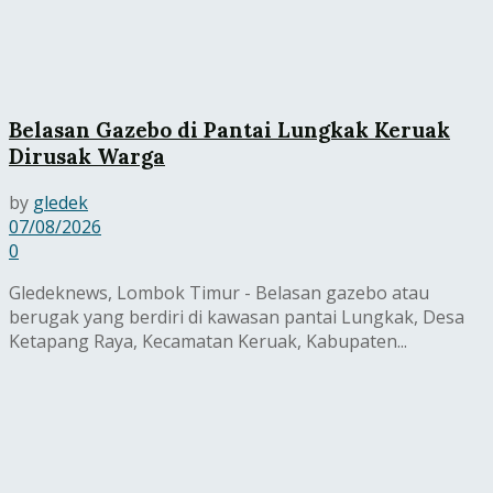
Belasan Gazebo di Pantai Lungkak Keruak
Dirusak Warga
by
gledek
07/08/2026
0
Gledeknews, Lombok Timur - Belasan gazebo atau
berugak yang berdiri di kawasan pantai Lungkak, Desa
Ketapang Raya, Kecamatan Keruak, Kabupaten...