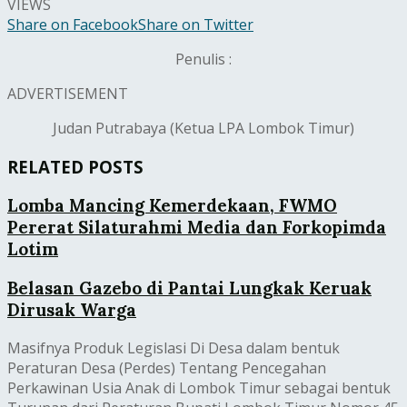
VIEWS
Share on Facebook
Share on Twitter
Penulis :
ADVERTISEMENT
Judan Putrabaya (Ketua LPA Lombok Timur)
RELATED POSTS
Lomba Mancing Kemerdekaan, FWMO
Pererat Silaturahmi Media dan Forkopimda
Lotim
Belasan Gazebo di Pantai Lungkak Keruak
Dirusak Warga
Masifnya Produk Legislasi Di Desa dalam bentuk
Peraturan Desa (Perdes) Tentang Pencegahan
Perkawinan Usia Anak di Lombok Timur sebagai bentuk