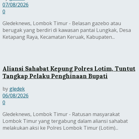
07/08/2026
0
Gledeknews, Lombok Timur - Belasan gazebo atau
berugak yang berdiri di kawasan pantai Lungkak, Desa
Ketapang Raya, Kecamatan Keruak, Kabupaten...
Aliansi Sahabat Kepung Polres Lotim, Tuntut
Tangkap Pelaku Penghinaan Bupati
by
gledek
06/08/2026
0
Gledeknews, Lombok Timur - Ratusan masyarakat
Lombok Timur yang tergabung dalam aliansi sahabat
melakukan aksi ke Polres Lombok Timur (Lotim)...