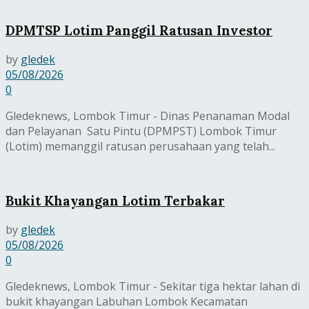
DPMTSP Lotim Panggil Ratusan Investor
by
gledek
05/08/2026
0
Gledeknews, Lombok Timur - Dinas Penanaman Modal
dan Pelayanan Satu Pintu (DPMPST) Lombok Timur
(Lotim) memanggil ratusan perusahaan yang telah...
Bukit Khayangan Lotim Terbakar
by
gledek
05/08/2026
0
Gledeknews, Lombok Timur - Sekitar tiga hektar lahan di
bukit khayangan Labuhan Lombok Kecamatan