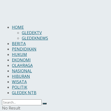
HOME
GLEDEKTV
GLEDEKNEWS
BERITA
PENDIDIKAN
HUKUM
EKONOMI
OLAHRAGA
NASIONAL
HIBURAN
WISATA
POLITIK
GLEDEK NTB
No Result