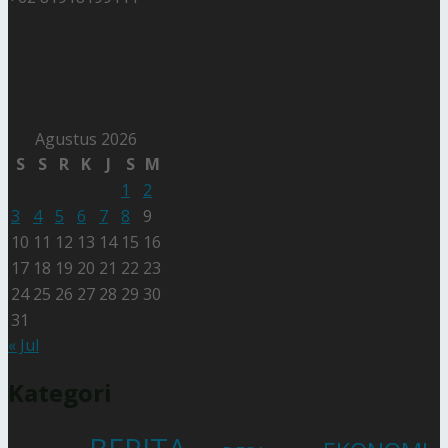
Agustus 2026
S
S
R
K
J
S
M
1
2
3
4
5
6
7
8
9
10
11
12
13
14
15
16
17
18
19
20
21
22
23
24
25
26
27
28
29
30
31
« Jul
Kategori