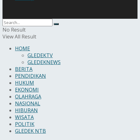
No Result
View All Result
HOME
GLEDEKTV
GLEDEKNEWS
BERITA
PENDIDIKAN
HUKUM
EKONOMI
OLAHRAGA
NASIONAL
HIBURAN
WISATA
POLITIK
GLEDEK NTB