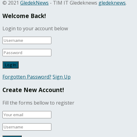
© 2021
GledekNews
- TIM IT Gledeknews
gledeknews
.
Welcome Back!
Login to your account below
Forgotten Password?
Sign Up
Create New Account!
Fill the forms bellow to register