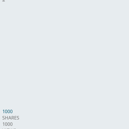
1000
SHARES
1000