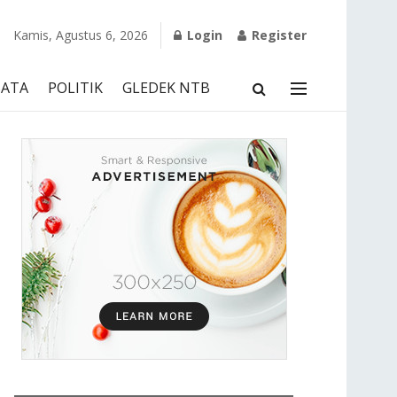
Kamis, Agustus 6, 2026
Login
Register
SATA
POLITIK
GLEDEK NTB