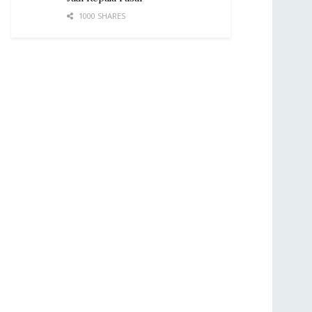
1000 SHARES