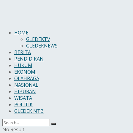
HOME
GLEDEKTV
GLEDEKNEWS
BERITA
PENDIDIKAN
HUKUM
EKONOMI
OLAHRAGA
NASIONAL
HIBURAN
WISATA
POLITIK
GLEDEK NTB
No Result