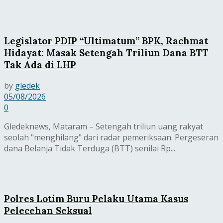
Legislator PDIP “Ultimatum” BPK, Rachmat
Hidayat: Masak Setengah Triliun Dana BTT
Tak Ada di LHP
by
gledek
05/08/2026
0
Gledeknews, Mataram – Setengah triliun uang rakyat
seolah "menghilang" dari radar pemeriksaan. Pergeseran
dana Belanja Tidak Terduga (BTT) senilai Rp...
Polres Lotim Buru Pelaku Utama Kasus
Pelecehan Seksual