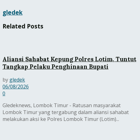
gledek
Related
Posts
Aliansi Sahabat Kepung Polres Lotim, Tuntut
Tangkap Pelaku Penghinaan Bupati
by
gledek
06/08/2026
0
Gledeknews, Lombok Timur - Ratusan masyarakat
Lombok Timur yang tergabung dalam aliansi sahabat
melakukan aksi ke Polres Lombok Timur (Lotim)...