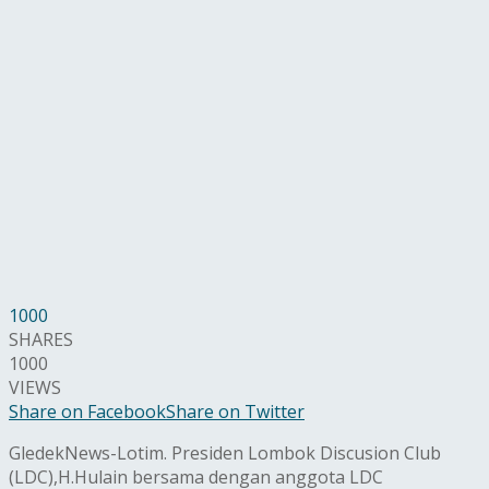
1000
SHARES
1000
VIEWS
Share on Facebook
Share on Twitter
GledekNews-Lotim. Presiden Lombok Discusion Club
(LDC),H.Hulain bersama dengan anggota LDC