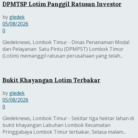
DPMTSP Lotim Panggil Ratusan Investor
by
gledek
05/08/2026
0
Gledeknews, Lombok Timur - Dinas Penanaman Modal
dan Pelayanan Satu Pintu (DPMPST) Lombok Timur
(Lotim) memanggil ratusan perusahaan yang telah...
Bukit Khayangan Lotim Terbakar
by
gledek
05/08/2026
0
Gledeknews, Lombok Timur - Sekitar tiga hektar lahan di
bukit khayangan Labuhan Lombok Kecamatan
Pringgabaya Lombok Timur terbakar, Selasa malam...