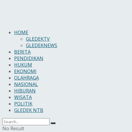
HOME
GLEDEKTV
GLEDEKNEWS
BERITA
PENDIDIKAN
HUKUM
EKONOMI
OLAHRAGA
NASIONAL
HIBURAN
WISATA
POLITIK
GLEDEK NTB
No Result