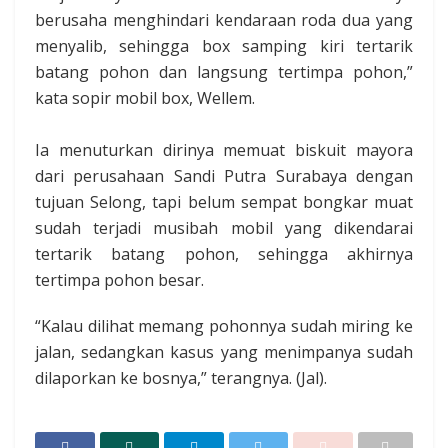
berusaha menghindari kendaraan roda dua yang
menyalib, sehingga box samping kiri tertarik
batang pohon dan langsung tertimpa pohon,”
kata sopir mobil box, Wellem.
Ia menuturkan dirinya memuat biskuit mayora
dari perusahaan Sandi Putra Surabaya dengan
tujuan Selong, tapi belum sempat bongkar muat
sudah terjadi musibah mobil yang dikendarai
tertarik batang pohon, sehingga akhirnya
tertimpa pohon besar.
“Kalau dilihat memang pohonnya sudah miring ke
jalan, sedangkan kasus yang menimpanya sudah
dilaporkan ke bosnya,” terangnya. (Jal).