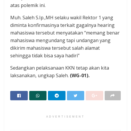
atas polemik ini.
Muh. Saleh S.Ip.,MH selaku wakil Rektor 1 yang
diminta konfirmasinya terkait gagalnya hearing
mahasiswa tersebut menyatakan “memang benar
mahasiswa mengundang tapi undangan yang
dikirim mahasiswa tersebut salah alamat
sehingga tidak bisa saya hadiri”
Sedangkan pelaksanaan KKN tetap akan kita
laksanakan, ungkap Saleh.
(WG-01).
ADVERTISEMENT