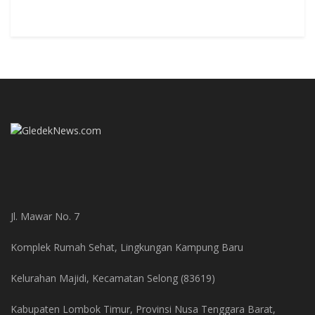
Jl. Mawar No. 7
Komplek Rumah Sehat, Lingkungan Kampung Baru
Kelurahan Majidi, Kecamatan Selong (83619)
Kabupaten Lombok Timur, Provinsi Nusa Tenggara Barat,