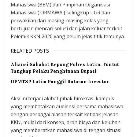
Mahasiswa (BEM) dan Pimpinan Organisasi
Mahasiswa ( ORMAWA ) selingkup UGR dan
perwakilan dari masing-masing kelas yang
bertujuan mencari solusi dan jalan keluar terkait
Polemik KKN 2020 yang belum jelas titik temunya.
RELATED POSTS
Aliansi Sahabat Kepung Polres Lotim, Tuntut
Tangkap Pelaku Penghinaan Bupati
DPMTSP Lotim Panggil Ratusan Investor
Aksi ini terjadi akibat pihak birokrasi kampus
yang membatalkan audiensi bersama mahasiswa
dengan berbagai alasan terkait ketidak jelasan
KKN, mulai dari konsep, arah biaya dan keluhan
yang memberatkan mahasiswa di tengah situasi