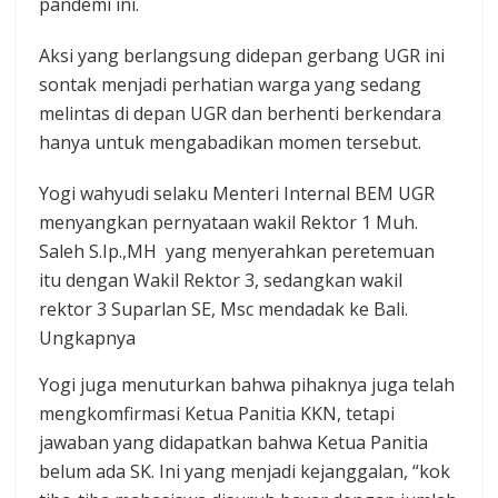
pandemi ini.
Aksi yang berlangsung didepan gerbang UGR ini
sontak menjadi perhatian warga yang sedang
melintas di depan UGR dan berhenti berkendara
hanya untuk mengabadikan momen tersebut.
Yogi wahyudi selaku Menteri Internal BEM UGR
menyangkan pernyataan wakil Rektor 1 Muh.
Saleh S.Ip.,MH yang menyerahkan peretemuan
itu dengan Wakil Rektor 3, sedangkan wakil
rektor 3 Suparlan SE, Msc mendadak ke Bali.
Ungkapnya
Yogi juga menuturkan bahwa pihaknya juga telah
mengkomfirmasi Ketua Panitia KKN, tetapi
jawaban yang didapatkan bahwa Ketua Panitia
belum ada SK. Ini yang menjadi kejanggalan, “kok