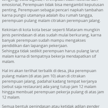
emosional, Perempuan tidak bisa mengambil keputusan
penting, Perempuan sebagai pencari napkah tambahan
karna pungsi utamanya adalah ibu rumah tangga,
perempuan pulang malam citrakan perempuan jalang.
Kekinian di kota kota besar seperti Mataram mungkin
jenis penindasan di atas sudah mulai berkurang, karna
banyak perempuan sudah mampu mengakses
pendidikan dan lapangan pekerjaan.
Sehingga tidak sedikit perempuan harus pulang larut
malam karna di tempatnya bekerja mendapatkan sif
malam.
Hal ini akan terlihat terbalik di desa, jika perempuan
pulang malam (di atas jam 10) akan di citrakan
perempuan jalang, padahal kadang tempat kerjanya
(sebut saja restauran) ada yang tutup jam 12 malam
hingga membuat perempuan pekerja pulang di atas jam
12 malam.
Semua bentuk penindasan atau ketidak adilan gender