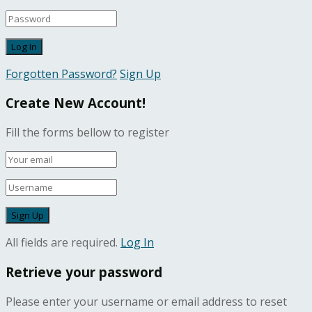
Forgotten Password?
Sign Up
Create New Account!
Fill the forms bellow to register
All fields are required.
Log In
Retrieve your password
Please enter your username or email address to reset