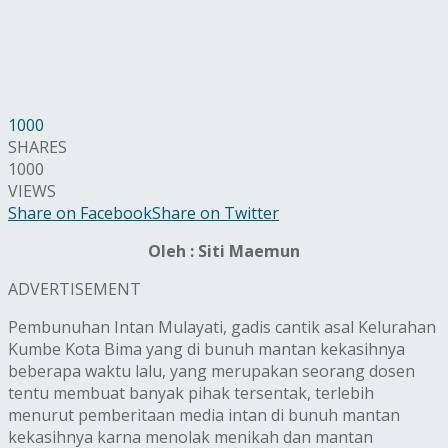
1000
SHARES
1000
VIEWS
Share on Facebook
Share on Twitter
Oleh : Siti Maemun
ADVERTISEMENT
Pembunuhan Intan Mulayati, gadis cantik asal Kelurahan
Kumbe Kota Bima yang di bunuh mantan kekasihnya
beberapa waktu lalu, yang merupakan seorang dosen
tentu membuat banyak pihak tersentak, terlebih
menurut pemberitaan media intan di bunuh mantan
kekasihnya karna menolak menikah dan mantan