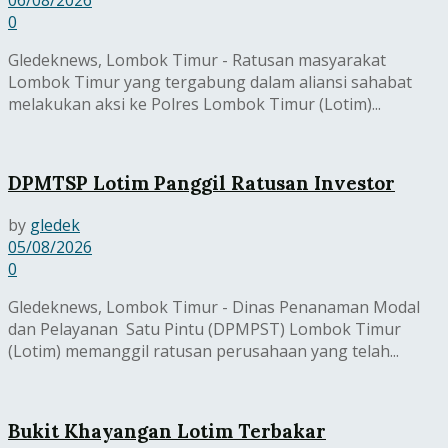
0
Gledeknews, Lombok Timur - Ratusan masyarakat
Lombok Timur yang tergabung dalam aliansi sahabat
melakukan aksi ke Polres Lombok Timur (Lotim)...
DPMTSP Lotim Panggil Ratusan Investor
by
gledek
05/08/2026
0
Gledeknews, Lombok Timur - Dinas Penanaman Modal
dan Pelayanan Satu Pintu (DPMPST) Lombok Timur
(Lotim) memanggil ratusan perusahaan yang telah...
Bukit Khayangan Lotim Terbakar