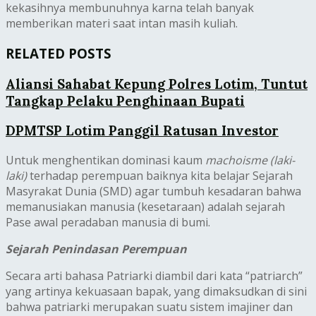
kekasihnya membunuhnya karna telah banyak
memberikan materi saat intan masih kuliah.
RELATED POSTS
Aliansi Sahabat Kepung Polres Lotim, Tuntut
Tangkap Pelaku Penghinaan Bupati
DPMTSP Lotim Panggil Ratusan Investor
Untuk menghentikan dominasi kaum
machoisme (laki-
laki)
terhadap perempuan baiknya kita belajar Sejarah
Masyrakat Dunia (SMD) agar tumbuh kesadaran bahwa
memanusiakan manusia (kesetaraan) adalah sejarah
Pase awal peradaban manusia di bumi.
Sejarah Penindasan Perempuan
Secara arti bahasa Patriarki diambil dari kata “patriarch”
yang artinya kekuasaan bapak, yang dimaksudkan di sini
bahwa patriarki merupakan suatu sistem imajiner dan