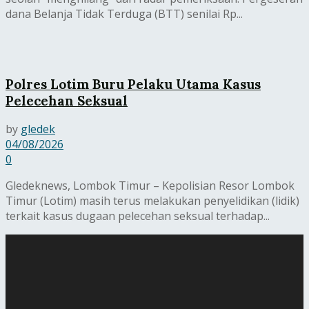
dana Belanja Tidak Terduga (BTT) senilai Rp...
Polres Lotim Buru Pelaku Utama Kasus
Pelecehan Seksual
by
gledek
04/08/2026
0
Gledeknews, Lombok Timur – Kepolisian Resor Lombok
Timur (Lotim) masih terus melakukan penyelidikan (lidik)
terkait kasus dugaan pelecehan seksual terhadap...