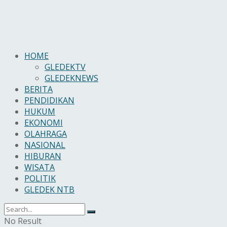
HOME
GLEDEKTV
GLEDEKNEWS
BERITA
PENDIDIKAN
HUKUM
EKONOMI
OLAHRAGA
NASIONAL
HIBURAN
WISATA
POLITIK
GLEDEK NTB
No Result