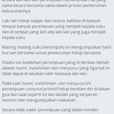
sama secara bersama-sama dalam proses pemenuhan
kebutuhannya.
Laki laki hidup sejajar dan setara, bahkan di banyak
tempat banyak perempuan yang menjadi kepala suku
dan di tempat yang lain ada laki laki yang juga menjadi
kepala suku.
Masing masing suku (kelompok) ini mengumpulkan hasil
buruan bersama untuk pemenuhan hidup bersama.
Disatu sisi kelebihan perempuan yang di berikan ilahiah
adalah
hamil, melahirkan dan menyusui
yang tiga hal ini
tidak dapat di lakukan oleh manusia laki-laki.
Pada saat
hamil, melahirkan, dan menyusui
ini
perempuan
comunal primitif
hidup berdiam diri di dalam
goa dan saat seperti ini laki lakilah yang berperan
mencari dan mengumpulkan makanan.
Secara tidak sadar perempuan yang dalam kondisi