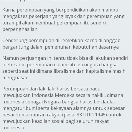
Karna perempuan yang berpendidikan akan mampu
mengakses pekerjaan yang layak dan perempuan yang
terampil akan membuat perempuan itu sendiri
berpenghasilan.
Cenderung perempuan di remehkan karna di anggab
bergantung dalam pemenuhan kebutuhan dasarnya.
Namun perjuangan ini tentu tidak bisa di lakukan sendiri
oleh kaum perempuan dalam situasi negara bangsa
seperti saat ini dimana libralisme dan kapitalisme masih
menguasai.
Perempuan dan laki laki harus bersatu padu
mewujudkan Indonesia Merdeka secara hakiki, dimana
Indonesia sebagai Negara bangsa harus berdaulat
mengatur bumi serta kekayaan alamnya untuk sebesar
besar kemakmuran rakyat (pasal 33 UUD 1945) untuk
mewujudkan keadilan sosial bagi seluruh rakyat
Indonesia.