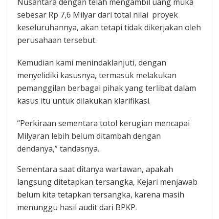
Nusantara dengan telah mengambil uang muka
sebesar Rp 7,6 Milyar dari total nilai proyek
keseluruhannya, akan tetapi tidak dikerjakan oleh
perusahaan tersebut.
Kemudian kami menindaklanjuti, dengan
menyelidiki kasusnya, termasuk melakukan
pemanggilan berbagai pihak yang terlibat dalam
kasus itu untuk dilakukan klarifikasi.
“Perkiraan sementara totol kerugian mencapai
Milyaran lebih belum ditambah dengan
dendanya,” tandasnya.
Sementara saat ditanya wartawan, apakah
langsung ditetapkan tersangka, Kejari menjawab
belum kita tetapkan tersangka, karena masih
menunggu hasil audit dari BPKP.