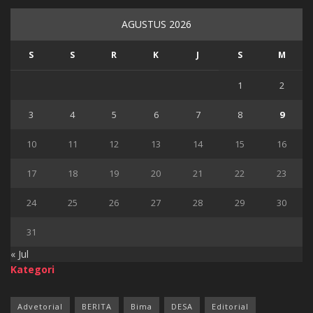
AGUSTUS 2026
S
S
R
K
J
S
M
1
2
3
4
5
6
7
8
9
10
11
12
13
14
15
16
17
18
19
20
21
22
23
24
25
26
27
28
29
30
31
« Jul
Kategori
Advetorial
BERITA
Bima
DESA
Editorial