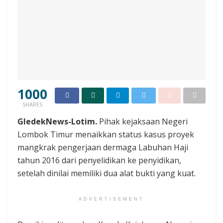
1000
SHARES
GledekNews-Lotim.
Pihak kejaksaan Negeri
Lombok Timur menaikkan status kasus proyek
mangkrak pengerjaan dermaga Labuhan Haji
tahun 2016 dari penyelidikan ke penyidikan,
setelah dinilai memiliki dua alat bukti yang kuat.
ADVERTISEMENT