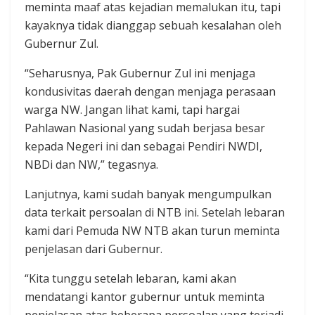
meminta maaf atas kejadian memalukan itu, tapi
kayaknya tidak dianggap sebuah kesalahan oleh
Gubernur Zul.
“Seharusnya, Pak Gubernur Zul ini menjaga
kondusivitas daerah dengan menjaga perasaan
warga NW. Jangan lihat kami, tapi hargai
Pahlawan Nasional yang sudah berjasa besar
kepada Negeri ini dan sebagai Pendiri NWDI,
NBDi dan NW,” tegasnya.
Lanjutnya, kami sudah banyak mengumpulkan
data terkait persoalan di NTB ini. Setelah lebaran
kami dari Pemuda NW NTB akan turun meminta
penjelasan dari Gubernur.
“Kita tunggu setelah lebaran, kami akan
mendatangi kantor gubernur untuk meminta
penjelasan atas beberapa persoalan yang terjadi