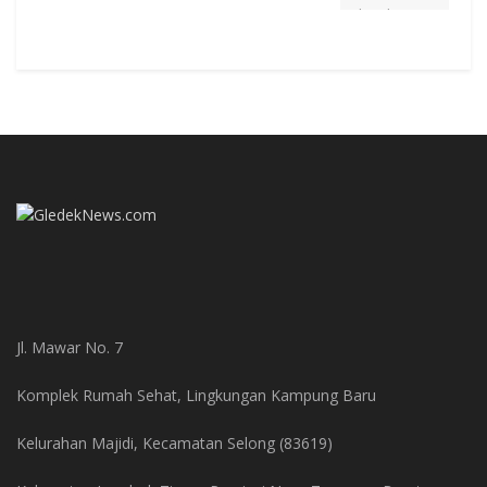
Jl. Mawar No. 7
Komplek Rumah Sehat, Lingkungan Kampung Baru
Kelurahan Majidi, Kecamatan Selong (83619)