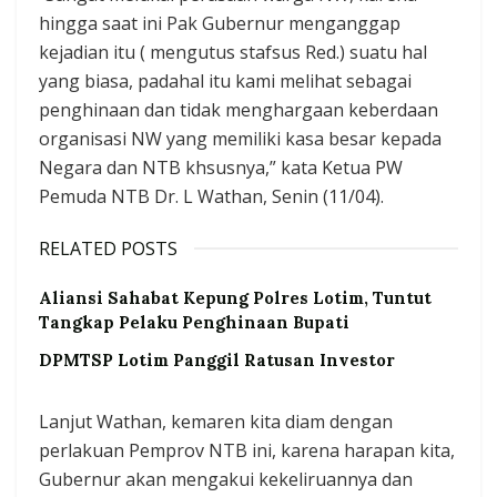
hingga saat ini Pak Gubernur menganggap
kejadian itu ( mengutus stafsus Red.) suatu hal
yang biasa, padahal itu kami melihat sebagai
penghinaan dan tidak menghargaan keberdaan
organisasi NW yang memiliki kasa besar kepada
Negara dan NTB khsusnya,” kata Ketua PW
Pemuda NTB Dr. L Wathan, Senin (11/04).
RELATED POSTS
Aliansi Sahabat Kepung Polres Lotim, Tuntut
Tangkap Pelaku Penghinaan Bupati
DPMTSP Lotim Panggil Ratusan Investor
Lanjut Wathan, kemaren kita diam dengan
perlakuan Pemprov NTB ini, karena harapan kita,
Gubernur akan mengakui kekeliruannya dan