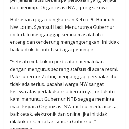
dan menimpa Organiasasi NW,” pungkasnya.
Hal senada juga diungkapkan Ketua PC Himmah
NW Lotim, Syamsul Hadi. Menurutnya Gubernur
ini terlalu menganggap semua masalah itu
enteng dan cenderung mengengtengkan, Ini tidak
baik untuk dicontoh sebagai pemimpin.
“Setelah melakukan perbuatan memalukan
dengan mengutus seorang stafsus di acara resmi,
Pak Gubernur Zul ini, menganggap persoalan itu
tidak ada serius, padahal warga NW sangat
kecewa atas perlakukan Gubernurnya, untuk itu,
kami menuntut Gubernur NTB segega meminta
maaf kepada Organisasi NW melalui media massa,
baik cetak, elektronik dan online, jka ini tidak
dilakukan kami akan somasi Gubernur,”
ancamnya.