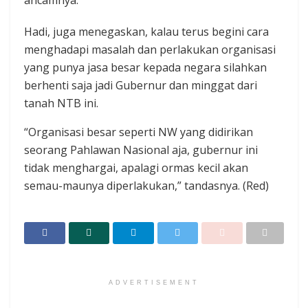
Hadi, juga menegaskan, kalau terus begini cara
menghadapi masalah dan perlakukan organisasi
yang punya jasa besar kepada negara silahkan
berhenti saja jadi Gubernur dan minggat dari
tanah NTB ini.
“Organisasi besar seperti NW yang didirikan
seorang Pahlawan Nasional aja, gubernur ini
tidak menghargai, apalagi ormas kecil akan
semau-maunya diperlakukan,” tandasnya. (Red)
ADVERTISEMENT