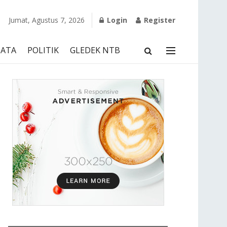
Jumat, Agustus 7, 2026
Login
Register
SATA
POLITIK
GLEDEK NTB