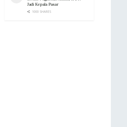
Jadi Kepala Pasar‎
1000 SHARES