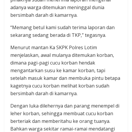
adanya warga ditemukan meninggal dunia
bersimbah darah di kamarnya.
“Memang betul kami sudah terima laporan dan
sekarang sedang berada di TKP,” tegasnya.
Menurut mantan Ka SKPK Polres Lotim
menjelaskan, awal mulanya ditemukan korban,
dimana pagi-pagi cucu korban hendak
mengantarkan susu ke kamar korban, tapi
setelah masuk kamar dan membuka pintu betapa
kagetnya cucu korban melihat korban sudah
bersimbah darah di kamarnya.
Dengan luka dilehernya dan parang menempel di
leher korban, sehingga membuat cucu korban
berteriak dan memberitahu ke orang tuanya.
Bahkan warga sekitar ramai-ramai mendatangi