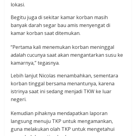
lokasi.
Begitu juga di sekitar kamar korban masih
banyak darah segar bau amis menyengat di
kamar korban saat ditemukan.‎
“Pertama kali menemukan korban meninggal
adalah cucunya saat akan mengantarkan susu ke
kamarnya,” tegasnya.‎
Lebih lanjut Nicolas menambahkan, sementara
korban tinggal bersama menantunya, karena
istrinya saat ini sedang menjadi TKW ke luar
negeri.
Kemudian pihaknya mendapatkan laporan
langsung menuju TKP untuk mengamankan,
guna melakukan olah TKP untuk mengetahui