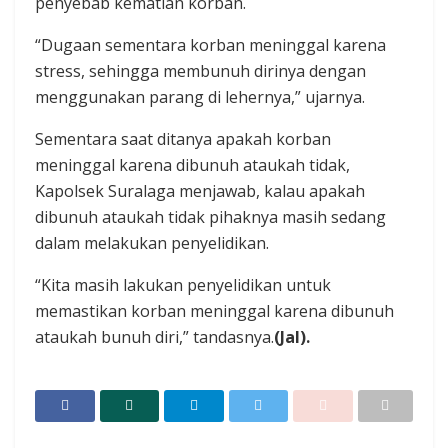
penyebab kematian korban.
“Dugaan sementara korban meninggal karena
stress, sehingga membunuh dirinya dengan
menggunakan parang di lehernya,” ujarnya.
Sementara saat ditanya apakah korban
meninggal karena dibunuh ataukah tidak,
Kapolsek Suralaga menjawab, kalau apakah
dibunuh ataukah tidak pihaknya masih sedang
dalam melakukan penyelidikan.
“Kita masih lakukan penyelidikan untuk
memastikan korban meninggal karena dibunuh
ataukah bunuh diri,” tandasnya.
(Jal).