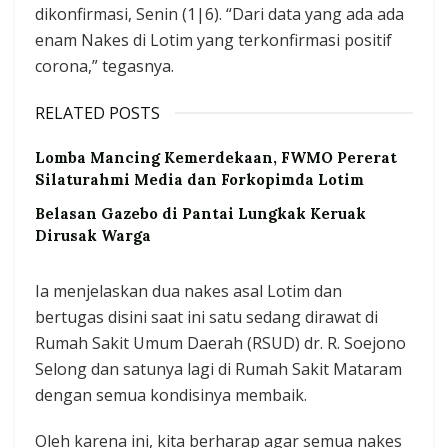
dikonfirmasi, Senin (1|6). “Dari data yang ada ada
enam Nakes di Lotim yang terkonfirmasi positif
corona,” tegasnya.
RELATED POSTS
Lomba Mancing Kemerdekaan, FWMO Pererat
Silaturahmi Media dan Forkopimda Lotim
Belasan Gazebo di Pantai Lungkak Keruak
Dirusak Warga
Ia menjelaskan dua nakes asal Lotim dan
bertugas disini saat ini satu sedang dirawat di
Rumah Sakit Umum Daerah (RSUD) dr. R. Soejono
Selong dan satunya lagi di Rumah Sakit Mataram
dengan semua kondisinya membaik.
Oleh karena ini, kita berharap agar semua nakes