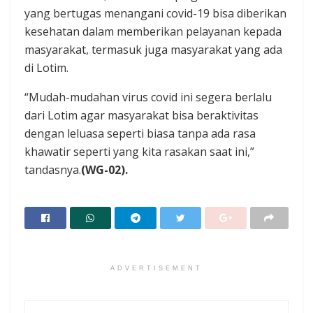
yang bertugas menangani covid-19 bisa diberikan
kesehatan dalam memberikan pelayanan kepada
masyarakat, termasuk juga masyarakat yang ada
di Lotim.
“Mudah-mudahan virus covid ini segera berlalu
dari Lotim agar masyarakat bisa beraktivitas
dengan leluasa seperti biasa tanpa ada rasa
khawatir seperti yang kita rasakan saat ini,”
tandasnya.
(WG-02).
ADVERTISEMENT