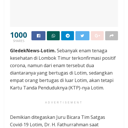
1000
SHARES
GledekNews-Lotim.
Sebanyak enam tenaga
kesehatan di Lombok Timur terkonfirmasi positif
corona, namun dari enam tersebut dua
diantaranya yang bertugas di Lotim, sedangkan
empat orang bertugas di luar Lotim, akan tetapi
Kartu Tanda Penduduknya (KTP)-nya Lotim.
ADVERTISEMENT
Demikian ditegaskan Juru Bicara Tim Satgas
Covid-19 Lotim, Dr. H. Fathurrahman saat