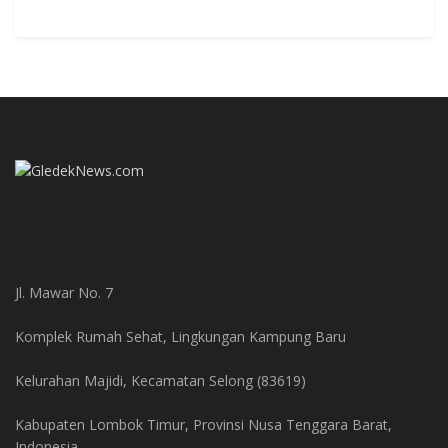
Jl. Mawar No. 7
Komplek Rumah Sehat, Lingkungan Kampung Baru
Kelurahan Majidi, Kecamatan Selong (83619)
Kabupaten Lombok Timur, Provinsi Nusa Tenggara Barat,
Indonesia