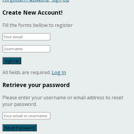
Create New Account!
Fill the forms bellow to register
All fields are required.
Log In
Retrieve your password
Please enter your username or email address to reset
your password.