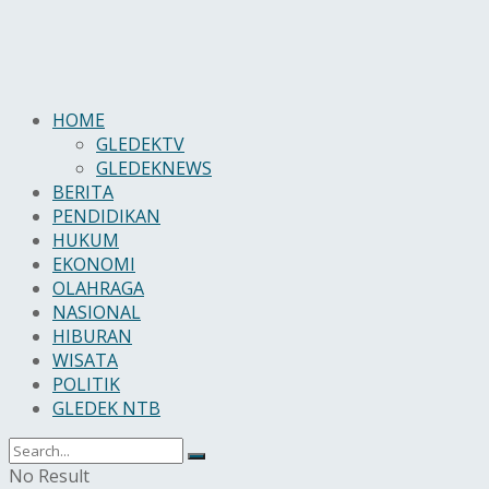
HOME
GLEDEKTV
GLEDEKNEWS
BERITA
PENDIDIKAN
HUKUM
EKONOMI
OLAHRAGA
NASIONAL
HIBURAN
WISATA
POLITIK
GLEDEK NTB
No Result