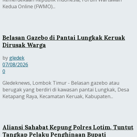
Kedua Online (FWMO)...
Belasan Gazebo di Pantai Lungkak Keruak
Dirusak Warga
by
gledek
07/08/2026
0
Gledeknews, Lombok Timur - Belasan gazebo atau
berugak yang berdiri di kawasan pantai Lungkak, Desa
Ketapang Raya, Kecamatan Keruak, Kabupaten...
Aliansi Sahabat Kepung Polres Lotim, Tuntut
Tangkap Pelaku Penghinaan Bupati