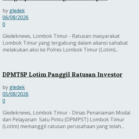
by
gledek
06/08/2026
0
Gledeknews, Lombok Timur - Ratusan masyarakat
Lombok Timur yang tergabung dalam aliansi sahabat
melakukan aksi ke Polres Lombok Timur (Lotim)...
DPMTSP Lotim Panggil Ratusan Investor
by
gledek
05/08/2026
0
Gledeknews, Lombok Timur - Dinas Penanaman Modal
dan Pelayanan Satu Pintu (DPMPST) Lombok Timur
(Lotim) memanggil ratusan perusahaan yang telah...