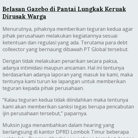
Belasan Gazebo di Pantai Lungkak Keruak
Dirusak Warga
Menurutnya, pihaknya memberikan teguran kedua agar
pihak perusahaan melakukan kegiatannya sesuai
ketentuan dan regulasi yang ada. Terutama para debt
colleector yang bernaung dibawah PT Global tersebut.
Dengan tidak melakukan penarikan secara paksa,
adanya intimidasi maupun ancaman. Hal ini tentunya
berdasarkan adanya laporan yang masuk ke kami, maka
tentunya kami turun ke lapangan untuk memberikan
teguran kepada pihak perusahaan.
“Kalau teguran kedua tidak diindahkan maka tentunya
kami akan memberikan sanksi tegas berupa pencabutan
ijin perusahaan tersebut,” paparnya.
Muksin juga menambahkan dalam hearing yang
berlangsung di kantor DPRD Lombok Timur beberapa