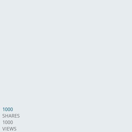
1000
SHARES
1000
VIEWS