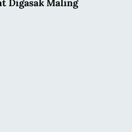
at Digasak Maling