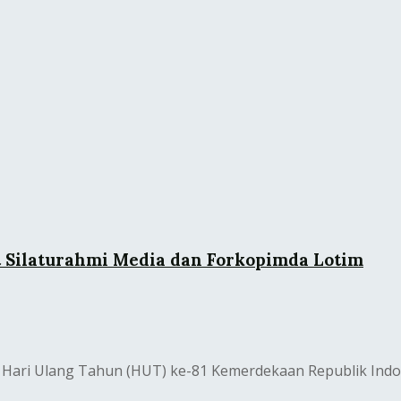
Silaturahmi Media dan Forkopimda Lotim
Hari Ulang Tahun (HUT) ke-81 Kemerdekaan Republik Indo