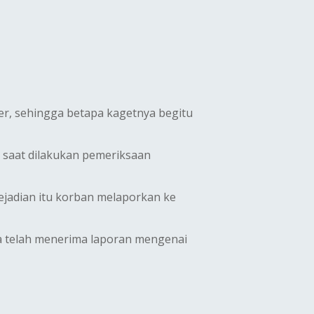
r, sehingga betapa kagetnya begitu
 saat dilakukan pemeriksaan
jadian itu korban melaporkan ke
ya telah menerima laporan mengenai