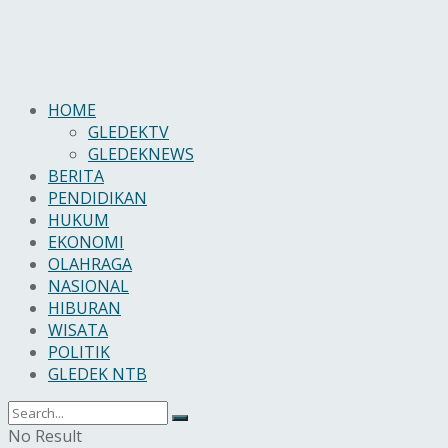
HOME
GLEDEKTV
GLEDEKNEWS
BERITA
PENDIDIKAN
HUKUM
EKONOMI
OLAHRAGA
NASIONAL
HIBURAN
WISATA
POLITIK
GLEDEK NTB
No Result