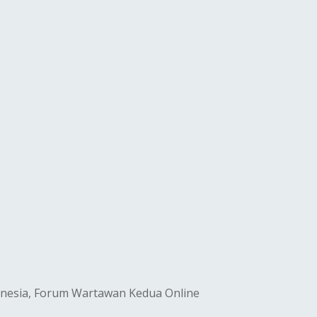
nesia, Forum Wartawan Kedua Online