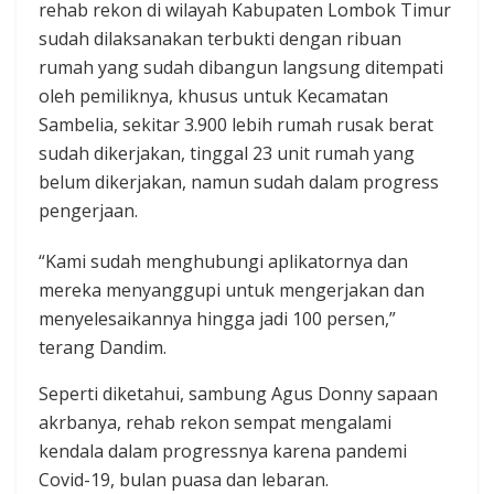
rehab rekon di wilayah Kabupaten Lombok Timur
sudah dilaksanakan terbukti dengan ribuan
rumah yang sudah dibangun langsung ditempati
oleh pemiliknya, khusus untuk Kecamatan
Sambelia, sekitar 3.900 lebih rumah rusak berat
sudah dikerjakan, tinggal 23 unit rumah yang
belum dikerjakan, namun sudah dalam progress
pengerjaan.
“Kami sudah menghubungi aplikatornya dan
mereka menyanggupi untuk mengerjakan dan
menyelesaikannya hingga jadi 100 persen,”
terang Dandim.
Seperti diketahui, sambung Agus Donny sapaan
akrbanya, rehab rekon sempat mengalami
kendala dalam progressnya karena pandemi
Covid-19, bulan puasa dan lebaran.