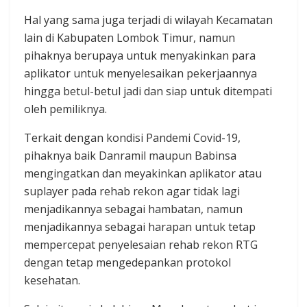
Hal yang sama juga terjadi di wilayah Kecamatan
lain di Kabupaten Lombok Timur, namun
pihaknya berupaya untuk menyakinkan para
aplikator untuk menyelesaikan pekerjaannya
hingga betul-betul jadi dan siap untuk ditempati
oleh pemiliknya.
Terkait dengan kondisi Pandemi Covid-19,
pihaknya baik Danramil maupun Babinsa
mengingatkan dan meyakinkan aplikator atau
suplayer pada rehab rekon agar tidak lagi
menjadikannya sebagai hambatan, namun
menjadikannya sebagai harapan untuk tetap
mempercepat penyelesaian rehab rekon RTG
dengan tetap mengedepankan protokol
kesehatan.