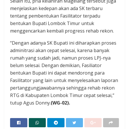
Selain itu, pria kelahiran Magelang tersebut juga
menjelaskan kedepan akan ada SK terbaru
tentang pembentukan Fasilitator terpadu
bentukan Bupati Lombok Timur untuk
menggencarkan kembali progress rehab rekon.
“Dengan adanya SK Bupati ini diharapkan proses
adminitrasi akan cepat selesai, karena banyak
rumah yang sudah jadi, namun proses LPJ-nya
belum selesai. Dengan demikian, Fasiliator
bentukan Bupati ini dapat mendorong para
Fasilitator yang lain untuk menyelesaikan laporan
pertanggungjawabannya sehingga rehab rekon
RTG di Kabupaten Lombok Timur cepat selesai,”
tutup Agus Donny.
(WG-02).