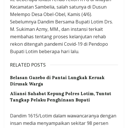
Kecamatan Sambelia, salah satunya di Dusun
Melempo Desa Obel-Obel, Kamis (4/6).
Sebelumnya Dandim Bersama Bupati Lotim Drs.
M. Sukiman Azmy, MM., dan instansi terkait
membahas tentang proses kelanjutan rehab
rekon ditengah pandemi Covid-19 di Pendopo
Bupati Lotim beberapa hari lalu.
RELATED POSTS
Belasan Gazebo di Pantai Lungkak Keruak
Dirusak Warga
Aliansi Sahabat Kepung Polres Lotim, Tuntut
Tangkap Pelaku Penghinaan Bupati
Dandim 1615/Lotim dalam wawancaranya dengan
insan media menyampaikan sekitar 98 persen