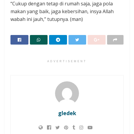
“Cukup dengan tetap di rumah saja, jaga pola
makan yang baik, jaga kebersihan, insya Allah
wabah ini jauh,” tutupnya. (man)
ADVERTISEMENT
gledek