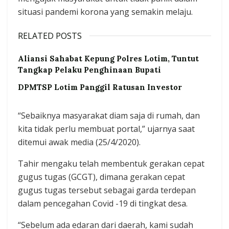
situasi pandemi korona yang semakin melaju.
RELATED POSTS
Aliansi Sahabat Kepung Polres Lotim, Tuntut
Tangkap Pelaku Penghinaan Bupati
DPMTSP Lotim Panggil Ratusan Investor
“Sebaiknya masyarakat diam saja di rumah, dan
kita tidak perlu membuat portal,” ujarnya saat
ditemui awak media (25/4/2020).
Tahir mengaku telah membentuk gerakan cepat
gugus tugas (GCGT), dimana gerakan cepat
gugus tugas tersebut sebagai garda terdepan
dalam pencegahan Covid -19 di tingkat desa.
“Sebelum ada edaran dari daerah, kami sudah