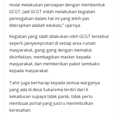
mulai melakukan persiapan dengan membentuk
GCGT. Jadi GCGT inilah melakukan kegiatan
pencegahan dalam hal ini yang lebih pas
diterapkan adalah edukasi,” ujarnya.
Kegiatan yang sdah dilakukan oleh GCGT tersebut
seperti penyemprotan di setiap area rumah
masyarakat, gang-gang dengan memakai
disinfektan, membagikan masker kepada
masyarakat, dan memberikan paket sembako
kepada masyarakat.
Tahir juga berharap kepada semua warganya
yang ada di desa Sukarema terdiri dari 6
kekadusan supaya tidak panik, tidak perlu
membuat portal yang justru menimbulkan
keresahan.