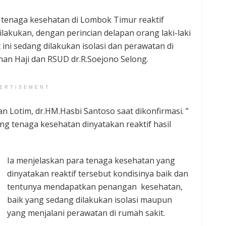
tenaga kesehatan di Lombok Timur reaktif
ilakukan, dengan perincian delapan orang laki-laki
ini sedang dilakukan isolasi dan perawatan di
n Haji dan RSUD dr.R.Soejono Selong.
ERTISEMENT
an Lotim, dr.HM.Hasbi Santoso saat dikonfirmasi. ”
ng tenaga kesehatan dinyatakan reaktif hasil
Ia menjelaskan para tenaga kesehatan yang
dinyatakan reaktif tersebut kondisinya baik dan
tentunya mendapatkan penangan kesehatan,
baik yang sedang dilakukan isolasi maupun
yang menjalani perawatan di rumah sakit.