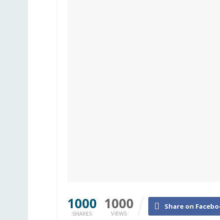
1000
1000
Share on Facebo
SHARES
VIEWS