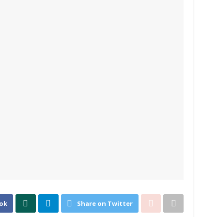
ok
Share on Twitter