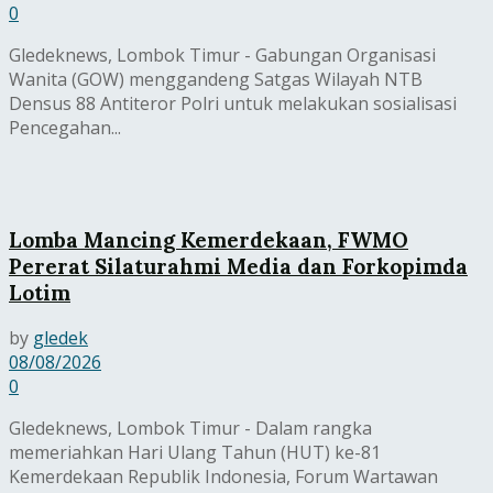
0
Gledeknews, Lombok Timur - Gabungan Organisasi
Wanita (GOW) menggandeng Satgas Wilayah NTB
Densus 88 Antiteror Polri untuk melakukan sosialisasi
Pencegahan...
Lomba Mancing Kemerdekaan, FWMO
Pererat Silaturahmi Media dan Forkopimda
Lotim
by
gledek
08/08/2026
0
Gledeknews, Lombok Timur - Dalam rangka
memeriahkan Hari Ulang Tahun (HUT) ke-81
Kemerdekaan Republik Indonesia, Forum Wartawan