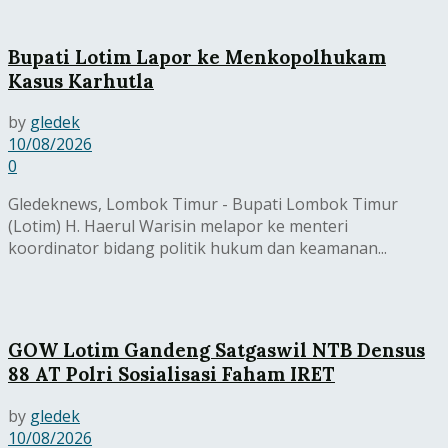
Bupati Lotim Lapor ke Menkopolhukam
Kasus Karhutla
by
gledek
10/08/2026
0
Gledeknews, Lombok Timur - Bupati Lombok Timur
(Lotim) H. Haerul Warisin melapor ke menteri
koordinator bidang politik hukum dan keamanan...
GOW Lotim Gandeng Satgaswil NTB Densus
88 AT Polri Sosialisasi Faham IRET
by
gledek
10/08/2026