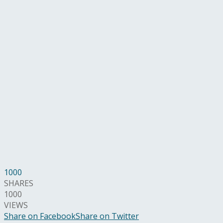
1000
SHARES
1000
VIEWS
Share on Facebook
Share on Twitter