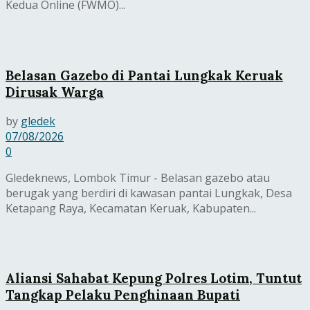
Kedua Online (FWMO)...
Belasan Gazebo di Pantai Lungkak Keruak
Dirusak Warga
by
gledek
07/08/2026
0
Gledeknews, Lombok Timur - Belasan gazebo atau
berugak yang berdiri di kawasan pantai Lungkak, Desa
Ketapang Raya, Kecamatan Keruak, Kabupaten...
Aliansi Sahabat Kepung Polres Lotim, Tuntut
Tangkap Pelaku Penghinaan Bupati