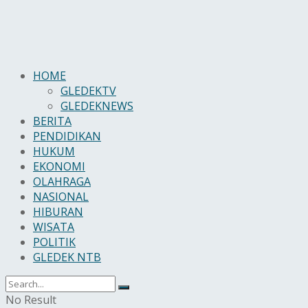
HOME
GLEDEKTV
GLEDEKNEWS
BERITA
PENDIDIKAN
HUKUM
EKONOMI
OLAHRAGA
NASIONAL
HIBURAN
WISATA
POLITIK
GLEDEK NTB
No Result