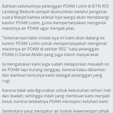
Bahkan sebelumnya pelanggan PDAM Lotim di BTN RSS
Lendang Bedurik sempat diumumkan melalui pengeras
suara Masjid bahwa selesai Isya warga akan mendatangi
kantor PDAM Lotim, guna mempertanyakan mengenai
macetnya air PDAM agar menjadi jelas.
“Sebenarnya habis sholat isya ini kami akan datang ke
kantor PDAM Lotim untuk mempertanyakan mengenai
macetnya air PDAM di sekitar RSS,” kata pelanggan
PDAM,H.Zainal Abidin yang juga tokoh masyarakat.
Ia mengatakan kami juga sudah melaporkan masalah ini
ke PDAM tapi kurang tanggap, karena kalau dibiarkan
dan diamkan tentunya kami sebagai pelanggan yang
rugi.
Karena tidak ada digunakan untuk kebutuhan sehari-hati
dan ibadah, sehingga inilah yang membuat kami menjadi
kesal, karena lambatnya PDAM merespon keluhan kami.
Sementara yang mengatur air bukan kewenangan pihak