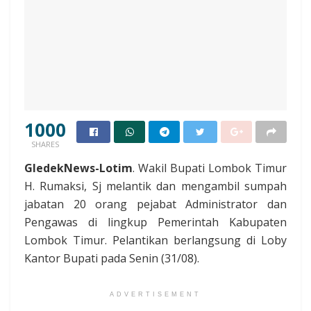
1000
SHARES
GledekNews-Lotim
. Wakil Bupati Lombok Timur
H. Rumaksi, Sj melantik dan mengambil sumpah
jabatan 20 orang pejabat Administrator dan
Pengawas di lingkup Pemerintah Kabupaten
Lombok Timur. Pelantikan berlangsung di Loby
Kantor Bupati pada Senin (31/08).
ADVERTISEMENT