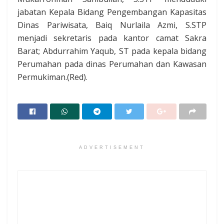
jabatan Kepala Bidang Pengembangan Kapasitas
Dinas Pariwisata, Baiq Nurlaila Azmi, S.STP
menjadi sekretaris pada kantor camat Sakra
Barat; Abdurrahim Yaqub, ST pada kepala bidang
Perumahan pada dinas Perumahan dan Kawasan
Permukiman.(Red).
ADVERTISEMENT