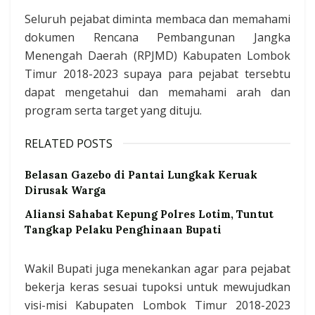
Seluruh pejabat diminta membaca dan memahami
dokumen Rencana Pembangunan Jangka
Menengah Daerah (RPJMD) Kabupaten Lombok
Timur 2018-2023 supaya para pejabat tersebtu
dapat mengetahui dan memahami arah dan
program serta target yang dituju.
RELATED POSTS
Belasan Gazebo di Pantai Lungkak Keruak
Dirusak Warga
Aliansi Sahabat Kepung Polres Lotim, Tuntut
Tangkap Pelaku Penghinaan Bupati
Wakil Bupati juga menekankan agar para pejabat
bekerja keras sesuai tupoksi untuk mewujudkan
visi-misi Kabupaten Lombok Timur 2018-2023