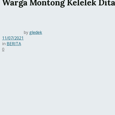
Warga Montong Kelelek Dita
by
gledek
11/07/2021
in
BERITA
0