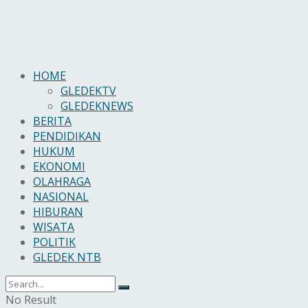
HOME
GLEDEKTV
GLEDEKNEWS
BERITA
PENDIDIKAN
HUKUM
EKONOMI
OLAHRAGA
NASIONAL
HIBURAN
WISATA
POLITIK
GLEDEK NTB
No Result