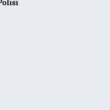
olisi