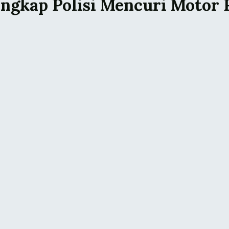
ngkap Polisi Mencuri Motor P