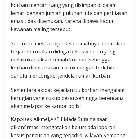
korban mencari uang yang disimpan di dalam
lemari dengan jumlah puluhan juta dan perhiasan
emas tidak ditemukan. Karena dibawa kabur
kawanan maling tersebut.
Selain itu, melihat dijendela rumahnya ditemukan
terjadi kerusakan diduga bekas pencuri yang
melakukan aksi dirumah korban. Sehingga
korban diperkirakan masuk dengan terlebih
dahulu mencongkel jendela rumah korban.
Sementara akibat kejadian itu korban mengalami
kerugian yang cukup besar,sehingga berencana
akan melapor ke kantor polisi.
Kapolsek Aikmel,AKP I Made Sutama saat
dikonfirmasi mengatakan belum ada laporan
kasus pencurian yang terjadi di wilayah Kembang