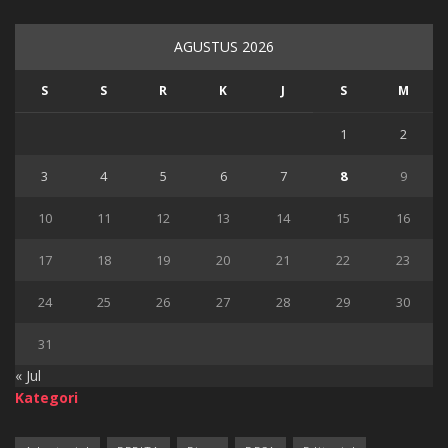
AGUSTUS 2026
S
S
R
K
J
S
M
1
2
3
4
5
6
7
8
9
10
11
12
13
14
15
16
17
18
19
20
21
22
23
24
25
26
27
28
29
30
31
« Jul
Kategori