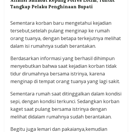
Aliansi Sahabat Kepung Polres Lotim, Tuntut
Tangkap Pelaku Penghinaan Bupati
Sementara korban baru mengetahui kejadian
tersebut,setelah pulang menginap ke rumah
orang tuanya, dengan betapa terkejutnya melihat
dalam isi rumahnya sudah berantakan.
Berdasarkan informasi yang berhasil dihimpun
menyebutkan bahwa saat kejadian korban tidak
tidur dirumahnya bersama istrinya, karena
menginap di tempat orang tuanya yang lagi sakit.
Sementara rumah saat ditinggalkan dalam kondisi
sepi, dengan kondisi terkunci. Sedangkan korban
kaget saat pulang bersama istrinya dengan
melihat didalam rumahnya sudah berantakan.
Begitu juga lemari dan pakaianya,kemudian