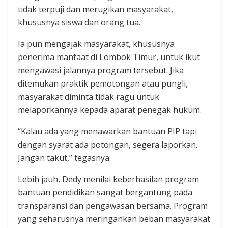
tidak terpuji dan merugikan masyarakat,
khususnya siswa dan orang tua.
Ia pun mengajak masyarakat, khususnya
penerima manfaat di Lombok Timur, untuk ikut
mengawasi jalannya program tersebut. Jika
ditemukan praktik pemotongan atau pungli,
masyarakat diminta tidak ragu untuk
melaporkannya kepada aparat penegak hukum.
“Kalau ada yang menawarkan bantuan PIP tapi
dengan syarat ada potongan, segera laporkan.
Jangan takut,” tegasnya.
Lebih jauh, Dedy menilai keberhasilan program
bantuan pendidikan sangat bergantung pada
transparansi dan pengawasan bersama. Program
yang seharusnya meringankan beban masyarakat