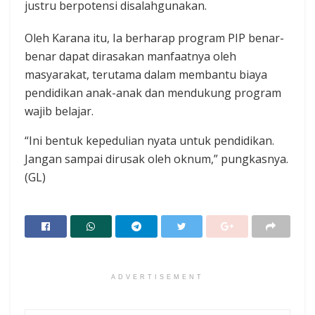
justru berpotensi disalahgunakan.
Oleh Karana itu, Ia berharap program PIP benar-
benar dapat dirasakan manfaatnya oleh
masyarakat, terutama dalam membantu biaya
pendidikan anak-anak dan mendukung program
wajib belajar.
“Ini bentuk kepedulian nyata untuk pendidikan.
Jangan sampai dirusak oleh oknum,” pungkasnya.
(GL)
ADVERTISEMENT