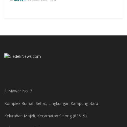
Jl. Mawar No. 7
Komplek Rumah Sehat, Lingkungan Kampung Baru
Kelurahan Majidi, Kecamatan Selong (83619)