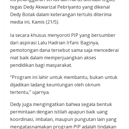
tegas Dedy Akwarizal Pebriyanto yang dikenal
Dedy Botak dalam keterangan tertulis diterima
media ini, Kamis (21/5).
Ia secara khusus menyoroti PIP yang bersumber
dari aspirasi Lalu Hadrian Irfani. Baginya,
pemotongan dana tersebut sama saja mencederai
niat baik dalam memperjuangkan akses
pendidikan bagi masyarakat.
“Program ini lahir untuk membantu, bukan untuk
dijadikan ladang keuntungan oleh oknum
tertentu,” ujarnya.
Dedy juga mengingatkan bahwa segala bentuk
permintaan dengan istilah apapun baik uang
koordinasi, imbalan, maupun pungutan lain yang
mengatasnamakan program PIP adalah tindakan